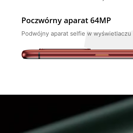
Poczwórny aparat 64MP
Podwójny aparat selfie w wyświetlaczu