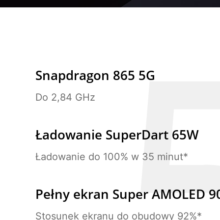
Snapdragon 865 5G
Do 2,84 GHz
Ładowanie SuperDart 65W
Ładowanie do 100% w 35 minut*
Pełny ekran Super
AMOLED 9
Stosunek ekranu do
obudowy 92%*