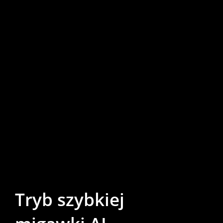
Tryb szybkiej 