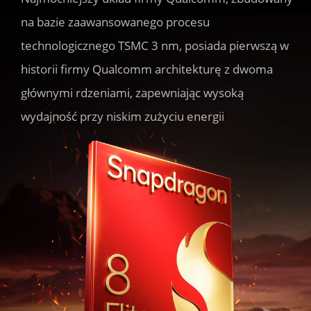
na bazie zaawansowanego procesu 
technologicznego TSMC 3 nm, posiada pierwszą w 
historii firmy Qualcomm architekturę z dwoma 
głównymi rdzeniami, zapewniając wysoką 
wydajność przy niskim zużyciu energii