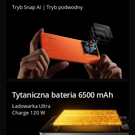
Tryb Snap AI | Tryb podwodny
Tytaniczna bateria 6500 mAh
Ładowarka Ultra 
Charge 120 W