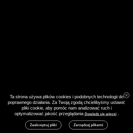
Ta strona używa plików cookies i podobnych technologii do
poprawnego działania. Za Twoją zgodą chcielibyśmy ustawić
pliki cookie, aby pomóc nam analizować ruch i
optymalizować jakość przeglądania
.
Dowiedz się więcej
Zaakceptuj pliki
Zarządzaj plikami