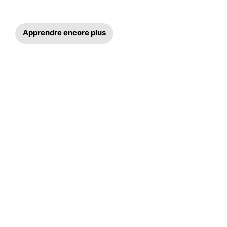
Apprendre encore plus