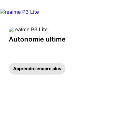
Autonomie ultime
Apprendre encore plus