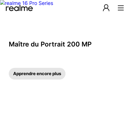
realme France – Smartphon
Maître du Portrait 200 MP
Apprendre encore plus