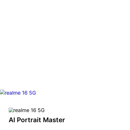
AI Portrait Master