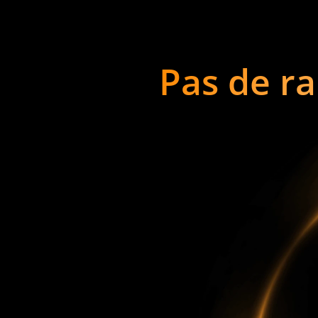
Pas de ra