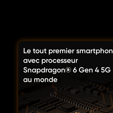
Le tout premier smartphon
avec processeur 
Snapdragon® 6 Gen 4 5G 
au monde