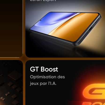
GT Boost
Optimisation des 
jeux par l'I.A.