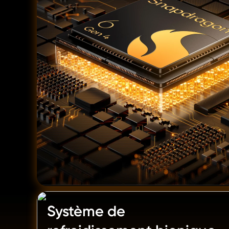
Système de 