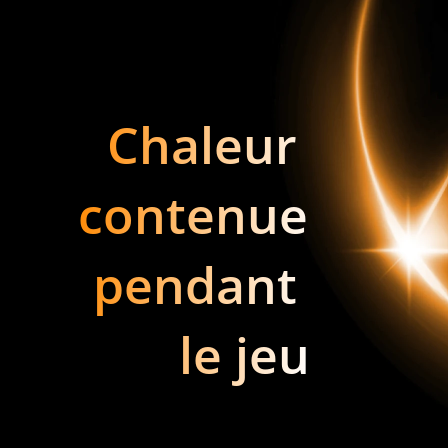
Chaleur 
contenue 
pendant 
le jeu