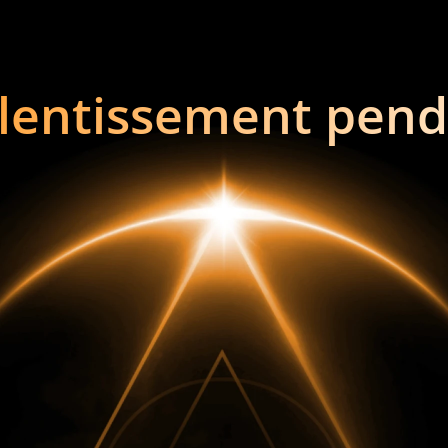
lentissement pend