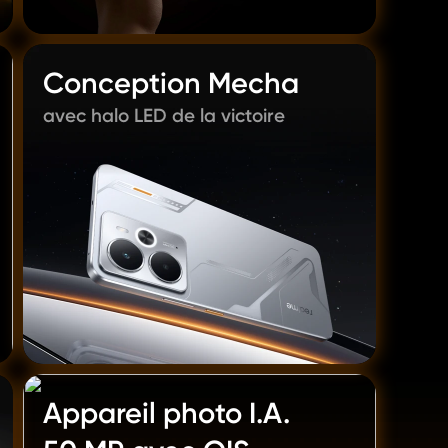
Conception Mecha
avec halo LED de la victoire
Appareil photo I.A. 