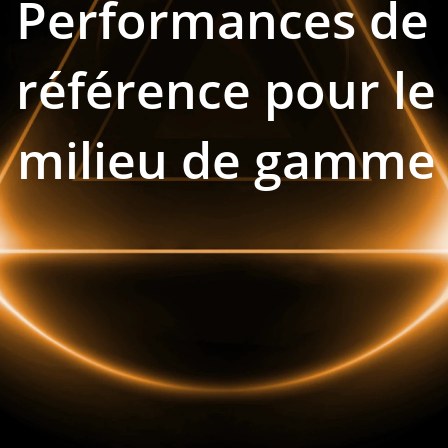
Performances de 
référence pour le 
milieu de gamme