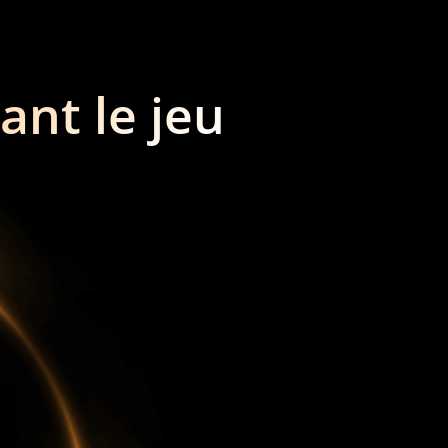
ant le jeu