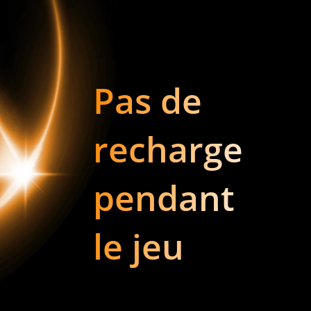
Pas de 
recharge 
pendant 
le jeu