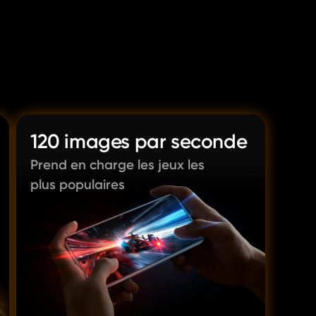
120 images par seconde
Prend en charge les jeux les 
plus populaires