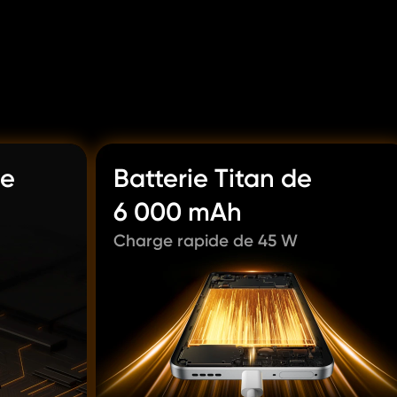
e 
Batterie Titan de 
6 000 mAh
Charge rapide de 45 W