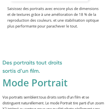
Saisissez des portraits avec encore plus de dimensions 
et de textures grâce à une amélioration de 18 % de la 
reproduction des couleurs. et une stabilisation optique 
plus performante pour parachever le tout.
Des portraits tout droits 
sortis d’un film.
Mode Portrait
Vos portraits semblent tous droits sortis d’un film et se 
distinguent naturellement. Le mode Portrait tire parti d’un zoom 
X2 intégré au capteur pour une qualité photo réellement sans 