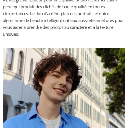
perte qui produit des clichés de haute qualité en toutes 
circonstances. Le flou d’arrière-plan des portraits et notre 
algorithme de beauté intelligent ont eux aussi été améliorés pour 
vous aider à prendre des photos au caractère et à la texture 
uniques.