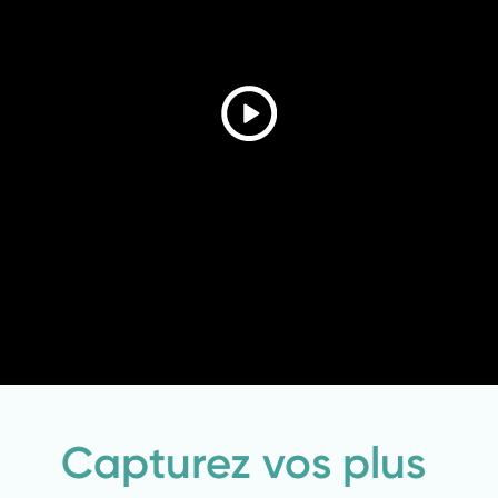
Capturez vos plus 