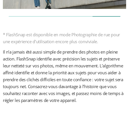
* FlashSnap est disponible en mode Photographie de rue pour 
une expérience d’utilisation encore plus conviviale.
Il n’a jamais été aussi simple de prendre des photos en pleine 
action. FlashSnap identifie avec précision les sujets et préserve 
leur netteté sur vos photos, même en mouvement. L’algorithme 
affiné identifie et donne la priorité aux sujets pour vous aider à 
prendre des clichés difficiles en toute confiance : votre sujet sera 
toujours net. Consacrez-vous davantage à l’histoire que vous 
souhaitez raconter avec vos images, et passez moins de temps à 
régler les paramètres de votre appareil.