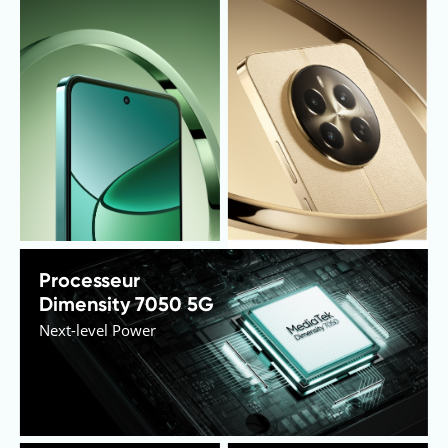
Processeur 
Dimensity 7050 5G
Next-level Power