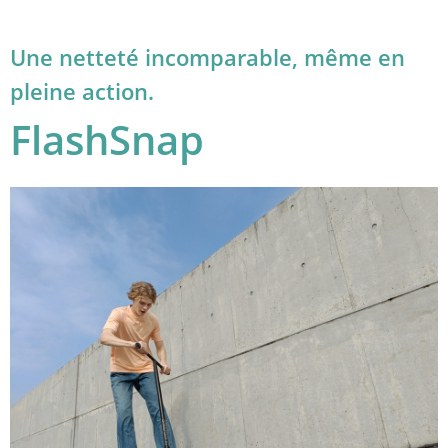
Une netteté incomparable, même en 
pleine action.
FlashSnap