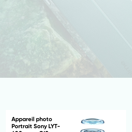
Appareil photo 
Portrait Sony LYT-