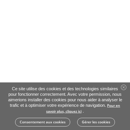
Ce site utilise des cookies et des technologies similaires
pour fonctionner correctement. Avec votre permission, nous
aimerions installer des cookies pour nous aider à analyser le
trafic et à optimiser votre expérience de navigation.
Pour en
.
savoir plus, cliquez ici
Consentement aux cookies
Gérer les cookies