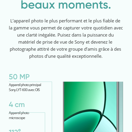
beaux moments.
L’appareil photo le plus performant et le plus fiable de 
la gamme vous permet de capturer votre quotidien avec 
une clarté inégalée. Puisez dans la puissance du 
matériel de prise de vue de Sony et devenez le 
photographe attitré de votre groupe d’amis grâce à des 
photos d’une qualité exceptionnelle.
50 MP
Appareil photo principal
Sony LYT-600 avec OIS
4 cm
Appareil photo
microscope