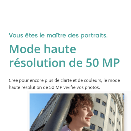
Vous êtes le maître des portraits.
Mode haute 
résolution de 50 MP
Créé pour encore plus de clarté et de couleurs, le mode 
haute résolution de 50 MP vivifie vos photos.