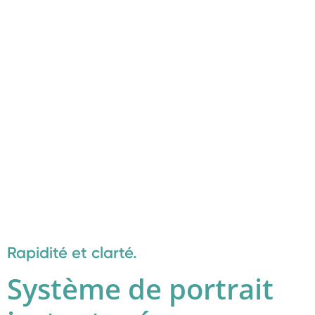
Rapidité et clarté.
Système de portrait 