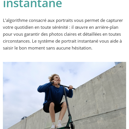
instantané
L’algorithme consacré aux portraits vous permet de capturer 
votre quotidien en toute sérénité : il œuvre en arrière-plan 
pour vous garantir des photos claires et détaillées en toutes 
circonstances. Le système de portrait instantané vous aide à 
saisir le bon moment sans aucune hésitation.