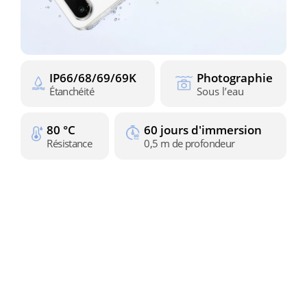
IP66/68/69/69K
Photographie
Étanchéité
Sous l’eau
80 °C
60 jours d'immersion
Résistance
0,5 m de profondeur