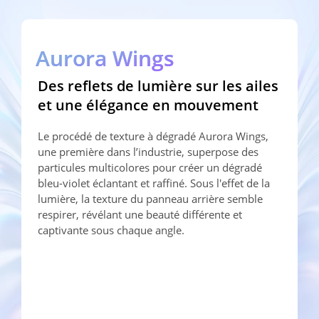
Aurora Wings
Des reflets de lumière sur les ailes 

et une élégance en mouvement
Le procédé de texture à dégradé Aurora Wings, 
une première dans l’industrie, superpose des 
particules multicolores pour créer un dégradé 
bleu-violet éclantant et raffiné. Sous l'effet de la 
lumière, la texture du panneau arrière semble 
respirer, révélant une beauté différente et 
captivante sous chaque angle.