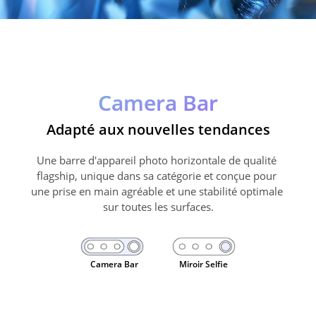
Camera Bar
Adapté aux nouvelles tendances
Une barre d'appareil photo horizontale de qualité 
flagship, unique dans sa catégorie et conçue pour 
une prise en main agréable et une stabilité optimale 
sur toutes les surfaces.
Camera Bar
Miroir Selfie