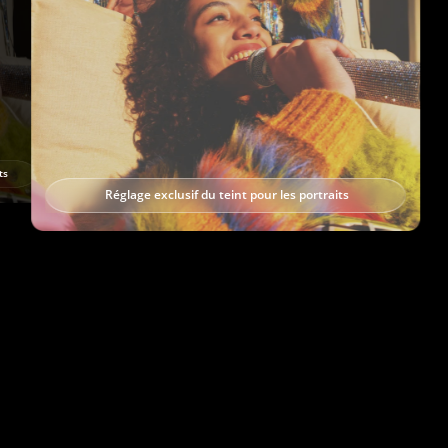
ts
Réglage exclusif du teint pour les portraits