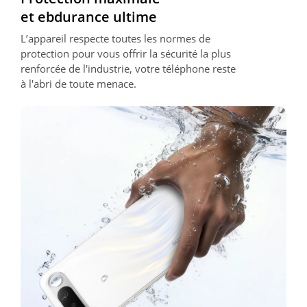
et ebdurance ultime
L’appareil respecte toutes les normes de 
protection pour vous offrir la sécurité la plus 
renforcée de l'industrie, votre téléphone reste 
à l'abri de toute menace.