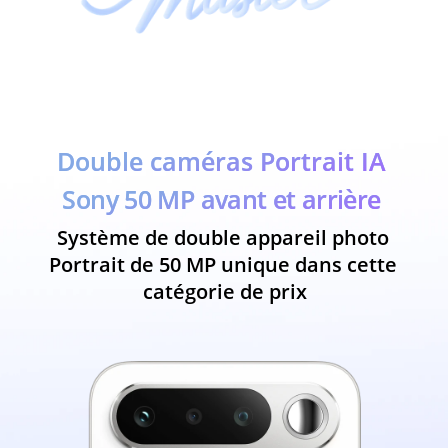
Double caméras Portrait IA 
Sony 50 MP avant et arrière
Système de double appareil photo 
Portrait de 50 MP unique dans cette 
catégorie de prix