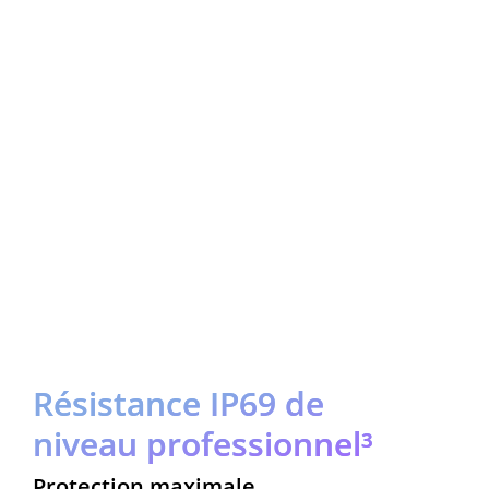
Résistance IP69 de 
niveau professionnel³
Protection maximale 
