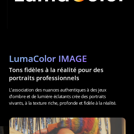
LumaColor IMAGE
Tons fidèles à la réalité pour des 
portraits professionnels
L’association des nuances authentiques à des jeux 
d’ombre et de lumière éclatants crée des portraits 
vivants, à la texture riche, profonde et fidèle à la réalité.