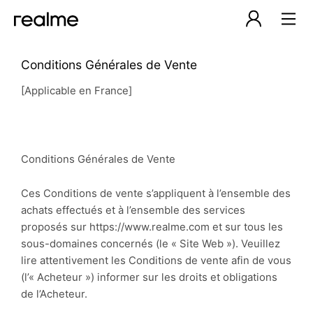
Conditions Générales de Vente
[Applicable en France]
Conditions Générales de Vente
Ces Conditions de vente s’appliquent à l’ensemble des
achats effectués et à l’ensemble des services
proposés sur https://www.realme.com et sur tous les
sous-domaines concernés (le « Site Web »). Veuillez
lire attentivement les Conditions de vente afin de vous
(l’« Acheteur ») informer sur les droits et obligations
de l’Acheteur.