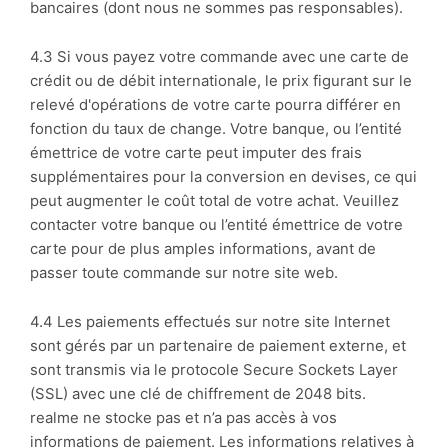
bancaires (dont nous ne sommes pas responsables).
4.3 Si vous payez votre commande avec une carte de
crédit ou de débit internationale, le prix figurant sur le
relevé d'opérations de votre carte pourra différer en
fonction du taux de change. Votre banque, ou l’entité
émettrice de votre carte peut imputer des frais
supplémentaires pour la conversion en devises, ce qui
peut augmenter le coût total de votre achat. Veuillez
contacter votre banque ou l’entité émettrice de votre
carte pour de plus amples informations, avant de
passer toute commande sur notre site web.
4.4 Les paiements effectués sur notre site Internet
sont gérés par un partenaire de paiement externe, et
sont transmis via le protocole Secure Sockets Layer
(SSL) avec une clé de chiffrement de 2048 bits.
realme ne stocke pas et n’a pas accès à vos
informations de paiement. Les informations relatives à