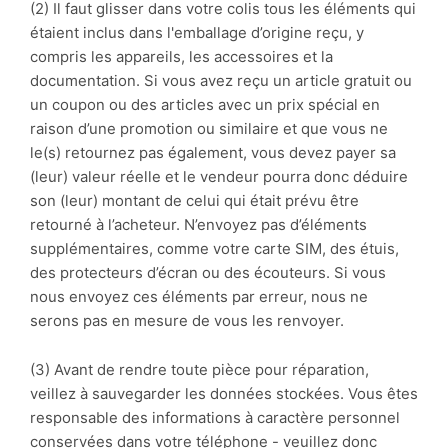
(2) Il faut glisser dans votre colis tous les éléments qui
étaient inclus dans l'emballage d’origine reçu, y
compris les appareils, les accessoires et la
documentation. Si vous avez reçu un article gratuit ou
un coupon ou des articles avec un prix spécial en
raison d’une promotion ou similaire et que vous ne
le(s) retournez pas également, vous devez payer sa
(leur) valeur réelle et le vendeur pourra donc déduire
son (leur) montant de celui qui était prévu être
retourné à l’acheteur. N’envoyez pas d’éléments
supplémentaires, comme votre carte SIM, des étuis,
des protecteurs d’écran ou des écouteurs. Si vous
nous envoyez ces éléments par erreur, nous ne
serons pas en mesure de vous les renvoyer.
(3) Avant de rendre toute pièce pour réparation,
veillez à sauvegarder les données stockées. Vous êtes
responsable des informations à caractère personnel
conservées dans votre téléphone - veuillez donc