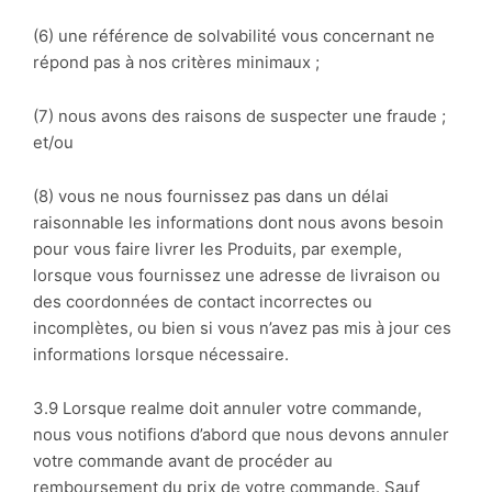
(6) une référence de solvabilité vous concernant ne
répond pas à nos critères minimaux ;
(7) nous avons des raisons de suspecter une fraude ;
et/ou
(8) vous ne nous fournissez pas dans un délai
raisonnable les informations dont nous avons besoin
pour vous faire livrer les Produits, par exemple,
lorsque vous fournissez une adresse de livraison ou
des coordonnées de contact incorrectes ou
incomplètes, ou bien si vous n’avez pas mis à jour ces
informations lorsque nécessaire.
3.9 Lorsque realme doit annuler votre commande,
nous vous notifions d’abord que nous devons annuler
votre commande avant de procéder au
remboursement du prix de votre commande. Sauf