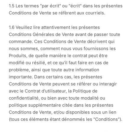
1.5 Les termes "par écrit" ou "écrit" dans les présentes
Conditions de Vente se réfèrent aux courriels.
1.6 Veuillez lire attentivement les présentes
Conditions Générales de Vente avant de passer toute
commande. Ces Conditions de Vente décrivent qui
nous sommes, comment nous vous fournissons les
Produits, de quelle manière le contrat peut être
modifié ou résilié, et ce qu'il faut faire en cas de
problème, ainsi que toute autre information
importante. Dans certains cas, les présentes
Conditions de Vente peuvent se référer ou interagir
avec le Contrat d'utilisateur, la Politique de
confidentialité, ou bien avec toute modalité ou
politique supplémentaire citée dans les présentes
Conditions de Vente, et/ou disponibles sous un lien
(tous ces éléments étant dénommés les "Conditions").