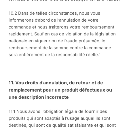
10.2 Dans de telles circonstances, nous vous
informerons d’abord de l’annulation de votre
commande et nous traiterons votre remboursement
rapidement. Sauf en cas de violation de la législation
nationale en vigueur ou de fraude présumée, le
remboursement de la somme contre la commande
sera entièrement de la responsabilité réelle."
11. Vos droits d’annulation, de retour et de
remplacement pour un produit défectueux ou
une description incorrecte
11.1 Nous avons l'obligation légale de fournir des
produits qui sont adaptés à l'usage auquel ils sont
destinés, qui sont de qualité satisfaisante et qui sont