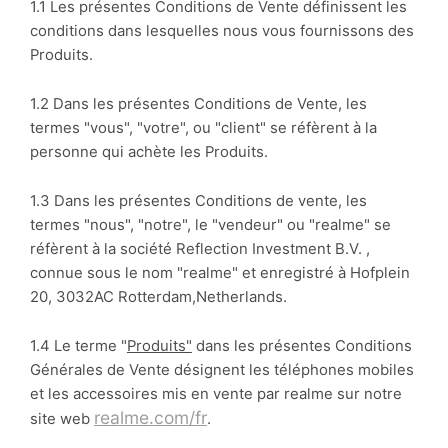
1.1 Les présentes Conditions de Vente définissent les
conditions dans lesquelles nous vous fournissons des
Produits.
1.2 Dans les présentes Conditions de Vente, les
termes "vous", "votre", ou "client" se réfèrent à la
personne qui achète les Produits.
1.3 Dans les présentes Conditions de vente, les
termes "nous", "notre", le "vendeur" ou "realme" se
réfèrent à la société Reflection Investment B.V. ,
connue sous le nom "realme" et enregistré à Hofplein
20, 3032AC Rotterdam,Netherlands.
1.4 Le terme "
Produits"
dans les présentes Conditions
Générales de Vente désignent les téléphones mobiles
et les accessoires mis en vente par realme sur notre
realme.com/fr
site web
.