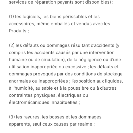
services de réparation payants sont disponibles) :
(1) les logiciels, les biens périssables et les
accessoires, même emballés et vendus avec les
Produits ;
(2) les défauts ou dommages résultant d’accidents (y
compris les accidents causés par une intervention
humaine ou de circulation), de la négligence ou d'une
utilisation inappropriée ou excessive ; les défauts et
dommages provoqués par des conditions de stockage
anormales ou inappropriées ; l’exposition aux liquides,
à l'humidité, au sable et à la poussière ou à d’autres
contraintes physiques, électriques ou
électromécaniques inhabituelles ;
(3) les rayures, les bosses et les dommages
apparents, sauf ceux causés par realme ;