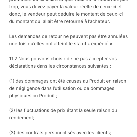
trop, vous devez payer la valeur réelle de ceux-ci et
donc, le vendeur peut déduire le montant de ceux-ci
du montant qui allait être retourné à l’acheteur.
Les demandes de retour ne peuvent pas être annulées
une fois qu’elles ont atteint le statut « expédié ».
11.2 Nous pouvons choisir de ne pas accepter vos
déclarations dans les circonstances suivantes :
(1) des dommages ont été causés au Produit en raison
de négligence dans l’utilisation ou de dommages
physiques au Produit ;
(2) les fluctuations de prix étant la seule raison du
rendement;
(3) des contrats personnalisés avec les clients;