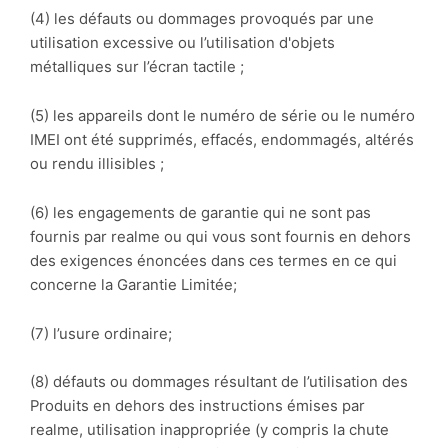
(4) les défauts ou dommages provoqués par une
utilisation excessive ou l’utilisation d'objets
métalliques sur l’écran tactile ;
(5) les appareils dont le numéro de série ou le numéro
IMEI ont été supprimés, effacés, endommagés, altérés
ou rendu illisibles ;
(6) les engagements de garantie qui ne sont pas
fournis par realme ou qui vous sont fournis en dehors
des exigences énoncées dans ces termes en ce qui
concerne la Garantie Limitée;
(7) l’usure ordinaire;
(8) défauts ou dommages résultant de l’utilisation des
Produits en dehors des instructions émises par
realme, utilisation inappropriée (y compris la chute