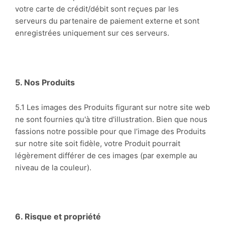
votre carte de crédit/débit sont reçues par les
serveurs du partenaire de paiement externe et sont
enregistrées uniquement sur ces serveurs.
5. Nos Produits
5.1 Les images des Produits figurant sur notre site web
ne sont fournies qu'à titre d'illustration. Bien que nous
fassions notre possible pour que l’image des Produits
sur notre site soit fidèle, votre Produit pourrait
légèrement différer de ces images (par exemple au
niveau de la couleur).
6. Risque et propriété