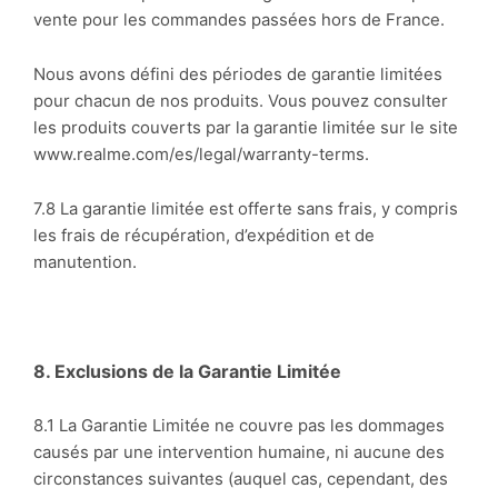
vente pour les commandes passées hors de France.
Nous avons défini des périodes de garantie limitées
pour chacun de nos produits. Vous pouvez consulter
les produits couverts par la garantie limitée sur le site
www.realme.com/es/legal/warranty-terms.
7.8 La garantie limitée est offerte sans frais, y compris
les frais de récupération, d’expédition et de
manutention.
8. Exclusions de la Garantie Limit
ée
8.1 La Garantie Limitée ne couvre pas les dommages
causés par une intervention humaine, ni aucune des
circonstances suivantes (auquel cas, cependant, des