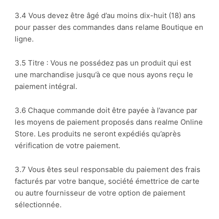
3.4 Vous devez être âgé d’au moins dix-huit (18) ans
pour passer des commandes dans relame Boutique en
ligne.
3.5 Titre : Vous ne possédez pas un produit qui est
une marchandise jusqu’à ce que nous ayons reçu le
paiement intégral.
3.6 Chaque commande doit être payée à l’avance par
les moyens de paiement proposés dans realme Online
Store. Les produits ne seront expédiés qu’après
vérification de votre paiement.
3.7 Vous êtes seul responsable du paiement des frais
facturés par votre banque, société émettrice de carte
ou autre fournisseur de votre option de paiement
sélectionnée.