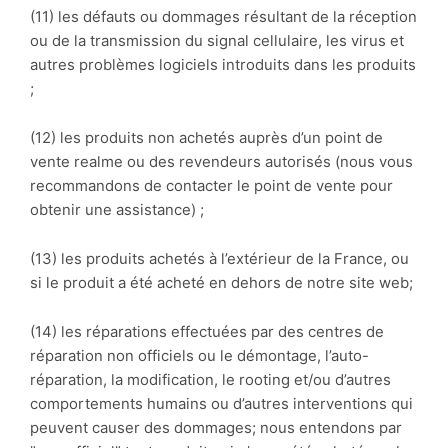
(11) les défauts ou dommages résultant de la réception
ou de la transmission du signal cellulaire, les virus et
autres problèmes logiciels introduits dans les produits
;
(12) les produits non achetés auprès d’un point de
vente realme ou des revendeurs autorisés (nous vous
recommandons de contacter le point de vente pour
obtenir une assistance) ;
(13) les produits achetés à l’extérieur de la France, ou
si le produit a été acheté en dehors de notre site web;
(14) les réparations effectuées par des centres de
réparation non officiels ou le démontage, l’auto-
réparation, la modification, le rooting et/ou d’autres
comportements humains ou d’autres interventions qui
peuvent causer des dommages; nous entendons par