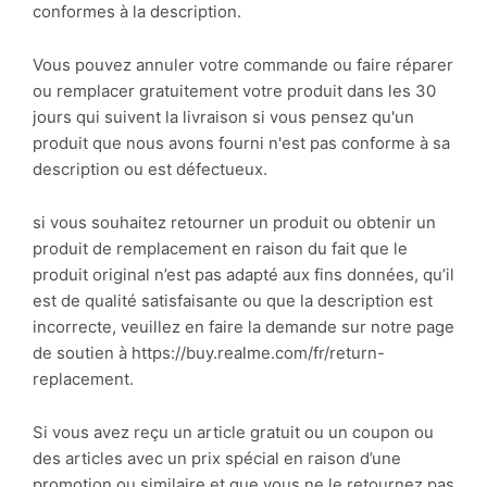
conformes à la description.
Vous pouvez annuler votre commande ou faire réparer
ou remplacer gratuitement votre produit dans les 30
jours qui suivent la livraison si vous pensez qu'un
produit que nous avons fourni n'est pas conforme à sa
description ou est défectueux.
si vous souhaitez retourner un produit ou obtenir un
produit de remplacement en raison du fait que le
produit original n’est pas adapté aux fins données, qu’il
est de qualité satisfaisante ou que la description est
incorrecte, veuillez en faire la demande sur notre page
de soutien à https://buy.realme.com/fr/return-
replacement.
Si vous avez reçu un article gratuit ou un coupon ou
des articles avec un prix spécial en raison d’une
promotion ou similaire et que vous ne le retournez pas