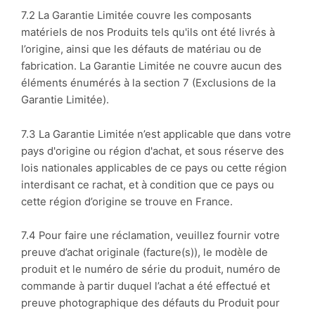
7.2 La Garantie Limitée couvre les composants
matériels de nos Produits tels qu'ils ont été livrés à
l’origine, ainsi que les défauts de matériau ou de
fabrication. La Garantie Limitée ne couvre aucun des
éléments énumérés à la section
7 (Exclusions de la
Garantie Limitée).
7.3 La Garantie Limitée n’est applicable que dans votre
pays d'origine ou région d'achat, et sous réserve des
lois nationales applicables de ce pays ou cette région
interdisant ce rachat, et à condition que ce pays ou
cette région d’origine se trouve en France.
7.4 Pour faire une réclamation, veuillez fournir votre
preuve d’achat originale (facture(s)), le modèle de
produit et le numéro de série du produit, numéro de
commande à partir duquel l’achat a été effectué et
preuve photographique des défauts du Produit pour