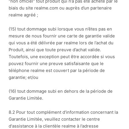
"non officiel" tout produit qui n’a pas été acheté par le
biais du site realme.com ou auprès d’un partenaire
realme agréé ;
(15) tout dommage subi lorsque vous n’êtes pas en
mesure de nous fournir une carte de garantie valide
qui vous a été délivrée par realme lors de l’achat du
Produit, ainsi que toute preuve d’achat valide.
Toutefois, une exception peut être accordée si vous
pouvez fournir une preuve satisfaisante que le
téléphone realme est couvert par la période de
garantie; et/ou
(16) tout dommage subi en dehors de la période de
Garantie Limitée.
8.2 Pour tout complément d'information concernant la
Garantie Limitée, veuillez contacter le centre
d'assistance à la clientèle realme à l’adresse