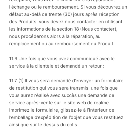
l'échange ou le remboursement. Si vous découvrez un
défaut au-delà de trente (30) jours après réception
des Produits, vous devez nous contacter en utilisant
les informations de la section
18 (Nous contacter),
nous procéderons alors à la réparation, au
remplacement ou au remboursement du Produit.
11.6 Une fois que vous avez communiqué avec le
service à la clientèle et demandé un retour :
11.7 (1) Il vous sera demandé d’envoyer un formulaire
de restitution qui vous sera transmis, une fois que
vous aurez réalisé avec succès une demande de
service après-vente sur le site web de realme.
Imprimez le formulaire, glissez-le à l’intérieur de
l’emballage d’expédition de l’objet que vous restituez
ainsi que sur le dessus du colis.