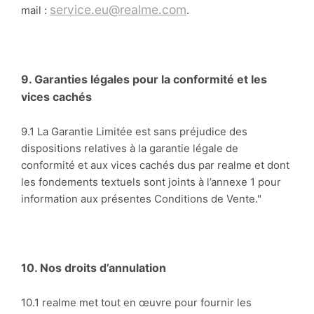
service.eu@realme.com
mail :
.
9. Garanties légales pour la conformité et les
vices cachés
9.1 La Garantie Limitée est sans préjudice des
dispositions relatives à la garantie légale de
conformité et aux vices cachés dus par realme et dont
les fondements textuels sont joints à l’annexe 1 pour
information aux présentes Conditions de Vente."
10. Nos droits d’annulation
10.1 realme met tout en œuvre pour fournir les