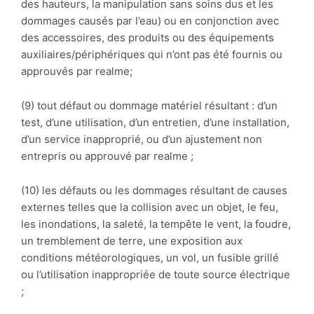
des hauteurs, la manipulation sans soins dus et les
dommages causés par l’eau) ou en conjonction avec
des accessoires, des produits ou des équipements
auxiliaires/périphériques qui n’ont pas été fournis ou
approuvés par realme;
(9) tout défaut ou dommage matériel résultant : d’un
test, d’une utilisation, d’un entretien, d’une installation,
d’un service inapproprié, ou d’un ajustement non
entrepris ou approuvé par realme ;
(10) les défauts ou les dommages résultant de causes
externes telles que la collision avec un objet, le feu,
les inondations, la saleté, la tempête le vent, la foudre,
un tremblement de terre, une exposition aux
conditions météorologiques, un vol, un fusible grillé
ou l’utilisation inappropriée de toute source électrique
;