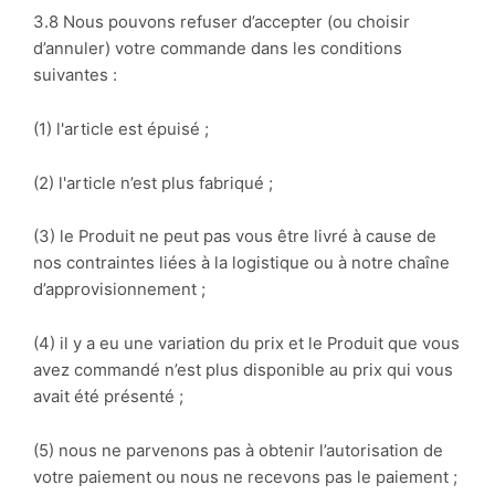
3.8 Nous pouvons refuser d’accepter (ou choisir
d’annuler) votre commande dans les conditions
suivantes :
(1) l'article est épuisé ;
(2) l'article n’est plus fabriqué ;
(3) le Produit ne peut pas vous être livré à cause de
nos contraintes liées à la logistique ou à notre chaîne
d’approvisionnement ;
(4) il y a eu une variation du prix et le Produit que vous
avez commandé n’est plus disponible au prix qui vous
avait été présenté ;
(5) nous ne parvenons pas à obtenir l’autorisation de
votre paiement ou nous ne recevons pas le paiement ;