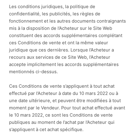
Les conditions juridiques, la politique de
confidentialité, les publicités, les règles de
fonctionnement et les autres documents contraignants
mis à la disposition de l’Acheteur sur le Site Web
constituent des accords supplémentaires complétant
ces Conditions de vente et ont la même valeur
juridique que ces dernières. Lorsque l’Acheteur a
recours aux services de ce Site Web, l’Acheteur
accepte implicitement les accords supplémentaires
mentionnés ci-dessus.
Ces Conditions de vente s’appliquent à tout achat
effectué par l’Acheteur à date du 10 mars 2022 ou à
une date ultérieure, et peuvent être modifiées à tout
moment par le Vendeur. Pour tout achat effectué avant
le 10 mars 2022, ce sont les Conditions de vente
publiques au moment de l’achat par l’Acheteur qui
s’appliquent à cet achat spécifique.