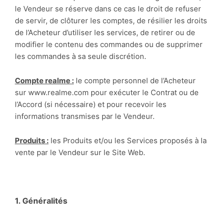
le Vendeur se réserve dans ce cas le droit de refuser
de servir, de clôturer les comptes, de résilier les droits
de l’Acheteur d’utiliser les services, de retirer ou de
modifier le contenu des commandes ou de supprimer
les commandes à sa seule discrétion.
Compte realme :
le compte personnel de l’Acheteur
sur www.realme.com pour exécuter le Contrat ou de
l’Accord (si nécessaire) et pour recevoir les
informations transmises par le Vendeur.
Produits :
les Produits et/ou les Services proposés à la
vente par le Vendeur sur le Site Web.
1. G
énéralités