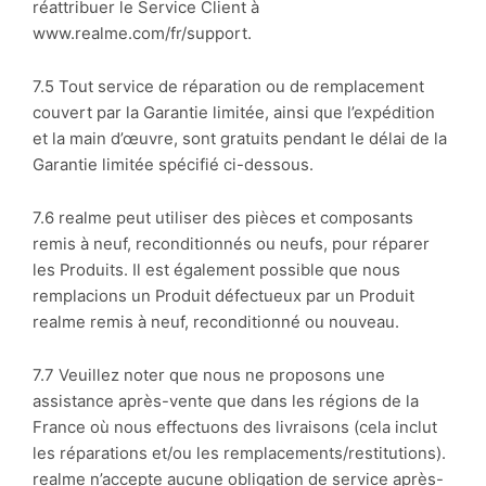
réattribuer le Service Client à
www.realme.com/fr/support.
7.5 Tout service de réparation ou de remplacement
couvert par la Garantie limitée, ainsi que l’expédition
et la main d’œuvre, sont gratuits pendant le délai de la
Garantie limitée spécifié ci-dessous.
7.6 realme peut utiliser des pièces et composants
remis à neuf, reconditionnés ou neufs, pour réparer
les Produits. Il est également possible que nous
remplacions un Produit défectueux par un Produit
realme remis à neuf, reconditionné ou nouveau.
7.7 Veuillez noter que nous ne proposons une
assistance après-vente que dans les régions de la
France où nous effectuons des livraisons (cela inclut
les réparations et/ou les remplacements/restitutions).
realme n’accepte aucune obligation de service après-