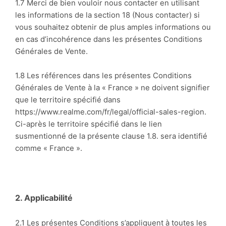
1.7 Merci de bien vouloir nous contacter en utilisant
les informations de la section
18 (Nous contacter) si
vous souhaitez obtenir de plus amples informations ou
en cas d’incohérence dans les présentes Conditions
Générales de Vente.
1.8 Les références dans les présentes Conditions
Générales de Vente à la « France » ne doivent signifier
que le territoire spécifié dans
https://www.realme.com/fr/legal/official-sales-region.
Ci-après le territoire spécifié dans le lien
susmentionné de la présente clause 1.8. sera identifié
comme « France ».
2. Applicabilité
2.1 Les présentes Conditions s’appliquent à toutes les