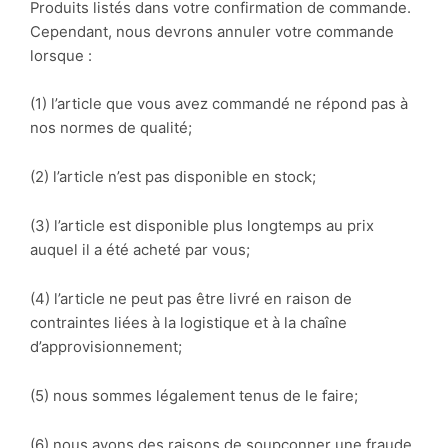
Produits listés dans votre confirmation de commande.
Cependant, nous devrons annuler votre commande
lorsque :
(1) l’article que vous avez commandé ne répond pas à
nos normes de qualité;
(2) l’article n’est pas disponible en stock;
(3) l’article est disponible plus longtemps au prix
auquel il a été acheté par vous;
(4) l’article ne peut pas être livré en raison de
contraintes liées à la logistique et à la chaîne
d’approvisionnement;
(5) nous sommes légalement tenus de le faire;
(6) nous avons des raisons de soupçonner une fraude.