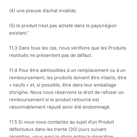
(4) une preuve d’achat invalide;
(5) le produit n’est pas acheté dans le pays/région
existant."
11.3 Dans tous les cas, nous vérifions que les Produits
restitués ne présentent pas de défaut.
11.4 Pour être admissibles à un remplacement ou à un
remboursement, les produits doivent être intacts, être
« neufs » et, si possible, être dans leur emballage
d’origine. Nous nous réservons le droit de refuser un
remboursement si le produit retourné est
raisonnablement réputé avoir été endommagé.
11.5 Si vous nous contactez au sujet d'un Produit
défectueux dans les trente (30) jours suivant
réception, vous avez le choix entre la réparation,