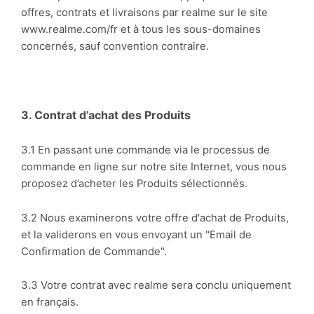
offres, contrats et livraisons par realme sur le site
www.realme.com/fr et à tous les sous-domaines
concernés, sauf convention contraire.
3. Contrat d’achat des Produits
3.1 En passant une commande via le processus de
commande en ligne sur notre site Internet, vous nous
proposez d’acheter les Produits sélectionnés.
3.2 Nous examinerons votre offre d'achat de Produits,
et la validerons en vous envoyant un "Email de
Confirmation de Commande".
3.3 Votre contrat avec realme sera conclu uniquement
en français.