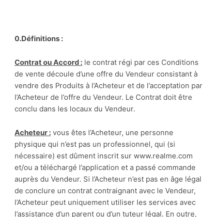
0.Définitions :
Contrat ou Accord :
le contrat régi par ces Conditions
de vente découle d’une offre du Vendeur consistant à
vendre des Produits à l’Acheteur et de l’acceptation par
l’Acheteur de l’offre du Vendeur. Le Contrat doit être
conclu dans les locaux du Vendeur.
Acheteur :
vous êtes l’Acheteur, une personne
physique qui n’est pas un professionnel, qui (si
nécessaire) est dûment inscrit sur www.realme.com
et/ou a téléchargé l’application et a passé commande
auprès du Vendeur. Si l’Acheteur n’est pas en âge légal
de conclure un contrat contraignant avec le Vendeur,
l’Acheteur peut uniquement utiliser les services avec
l’assistance d’un parent ou d’un tuteur légal. En outre,