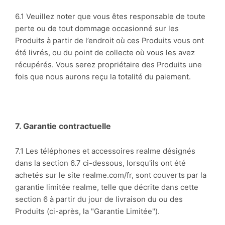
6.1 Veuillez noter que vous êtes responsable de toute
perte ou de tout dommage occasionné sur les
Produits à partir de l’endroit où ces Produits vous ont
été livrés, ou du point de collecte où vous les avez
récupérés. Vous serez propriétaire des Produits une
fois que nous aurons reçu la totalité du paiement.
7. Garantie contractuelle
7.1 Les téléphones et accessoires realme désignés
dans la section
6.7 ci-dessous, lorsqu'ils ont été
achetés sur le site realme.com/fr, sont couverts par la
garantie limitée realme, telle que décrite dans cette
section
6 à partir du jour de livraison du ou des
Produits (ci-après, la "Garantie Limitée").