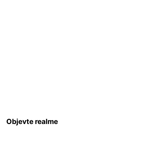
Objevte realme