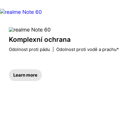
Komplexní ochrana
Learn more