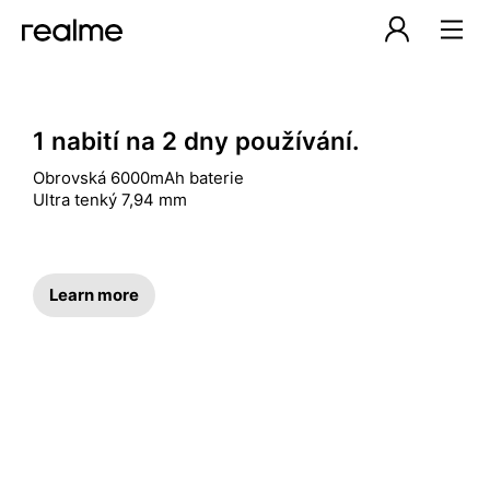
realme Česká republika – 
1 nabití na 2 dny používání.
Obrovská 6000mAh baterie

Ultra tenký 7,94 mm
Learn more