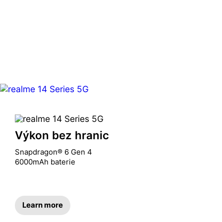
Výkon bez hranic
Snapdragon® 6 Gen 4 

6000mAh baterie
Learn more