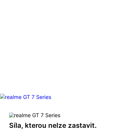
Síla, kterou nelze zastavit.