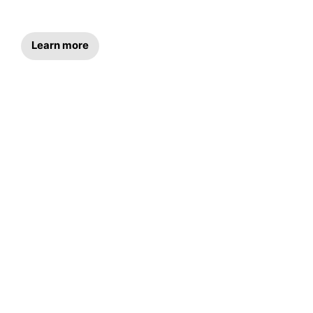
Learn more