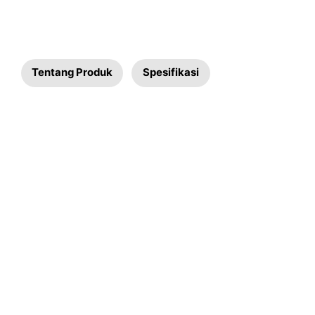
Tentang Produk
Spesifikasi