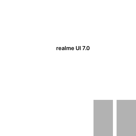
realme Ul 7.0