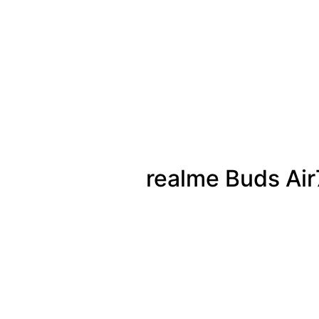
realme Buds Air