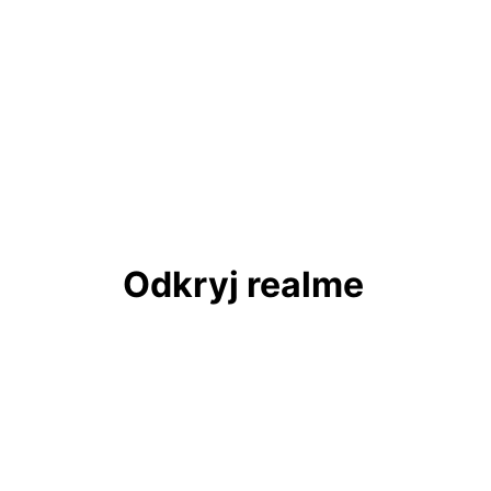
Odkryj realme