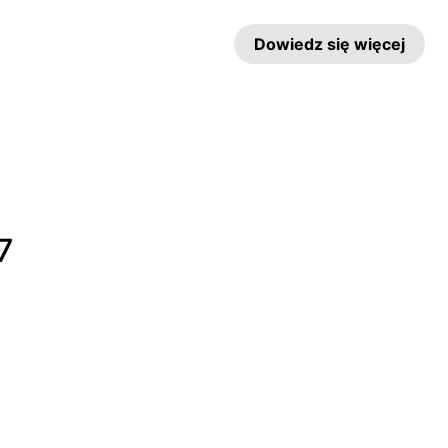
Dowiedz się więcej
7