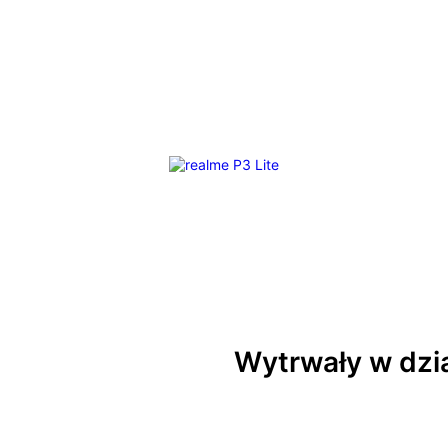
Wytrwały w dzi