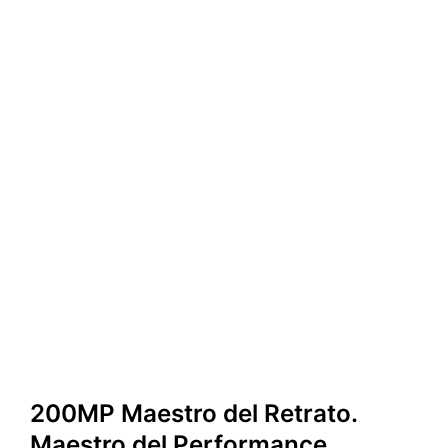
200MP Maestro del Retrato.
Maestro del Performance.