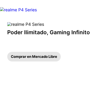
Poder llimitado, Gaming Infinito
Comprar en Mercado Libre