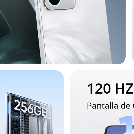
120 HZ
Pantalla de 