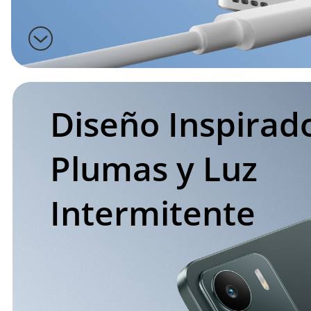
Diseño Inspirado
Plumas y Luz 
Intermitente