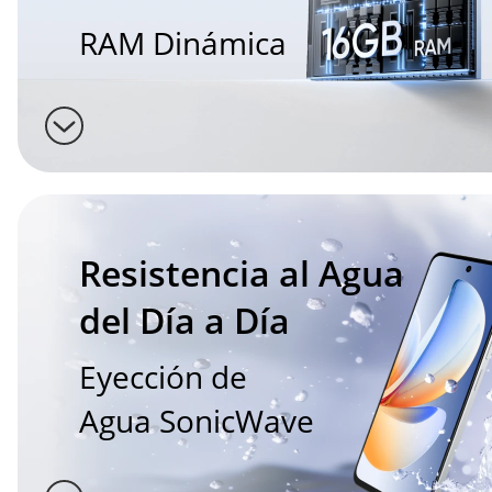
RAM Dinámica
Resistencia al Agua 
del Día a Día
Eyección de 
Agua SonicWave