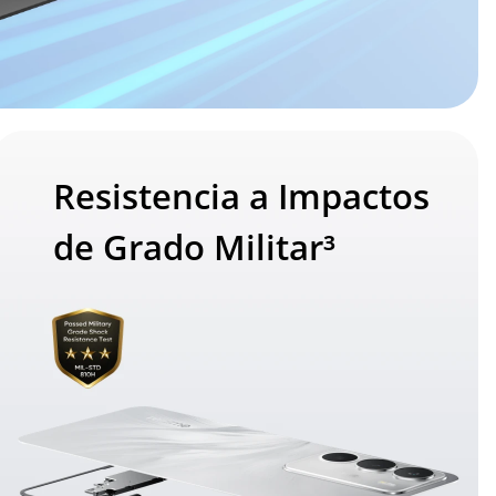
Resistencia a Impactos 
de Grado Militar³