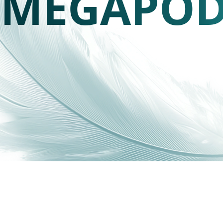
MEGAPOD