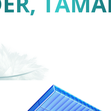
ER, TAMA