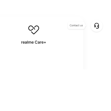
realme Care+