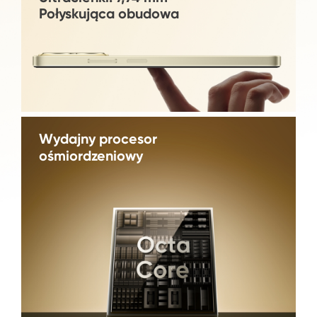
Połyskująca obudowa
Wydajny procesor
ośmiordzeniowy