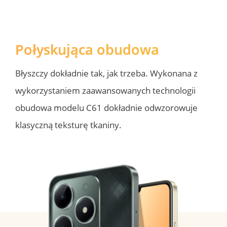
Połyskująca obudowa
Błyszczy dokładnie tak, jak trzeba. Wykonana z 
wykorzystaniem zaawansowanych technologii 
obudowa modelu C61 dokładnie odwzorowuje 
klasyczną teksturę tkaniny.  