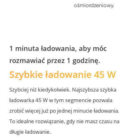
ośmiordzeniowy. 
1 minuta ładowania, aby móc 
rozmawiać przez 1 godzinę.
Szybkie ładowanie 45 W
Szybciej niż kiedykolwiek. Najszybsza szybka 
ładowarka 45 W w tym segmencie pozwala 
zrobić więcej już po jednej minucie ładowania. 
To idealne rozwiązanie, gdy nie masz czasu na 
długie ładowanie. 