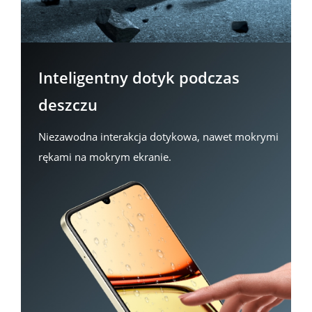
Inteligentny dotyk podczas 
deszczu
Niezawodna interakcja dotykowa, nawet mokrymi 
rękami na mokrym ekranie. 