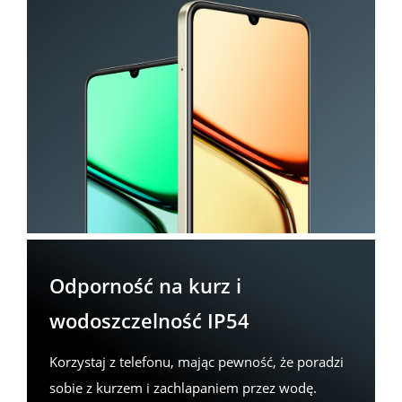
Odporność na kurz i 
wodoszczelność IP54
Korzystaj z telefonu, mając pewność, że poradzi 
sobie z kurzem i zachlapaniem przez wodę.