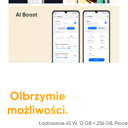
AI Boost
Olbrzymie
możliwości.
Ładowanie 45 W. 12 GB + 256 GB. Proces