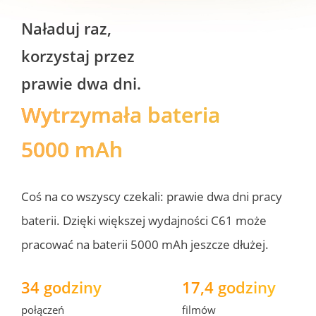
Naładuj raz, 
korzystaj przez 
prawie dwa dni. 
Wytrzymała bateria 
5000 mAh
Coś na co wszyscy czekali: prawie dwa dni pracy 
baterii. Dzięki większej wydajności C61 może 
pracować na baterii 5000 mAh jeszcze dłużej. 
34 godziny
17,4 godziny
połączeń 
filmów