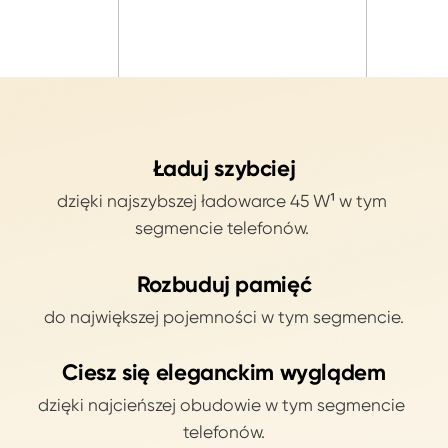
Ładuj szybciej
dzięki najszybszej ładowarce 45 W¹ w tym 
segmencie telefonów. 
Rozbuduj pamięć
do największej pojemności w tym segmencie.
Ciesz się eleganckim wyglądem
dzięki najcieńszej obudowie w tym segmencie 
telefonów.