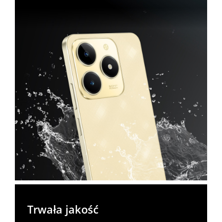
Trwała jakość