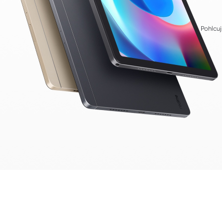
Pohlcuj