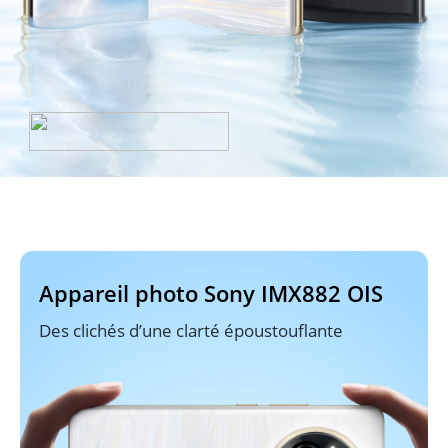
Appareil photo Sony IMX882 OIS
Des clichés d’une clarté époustouflante