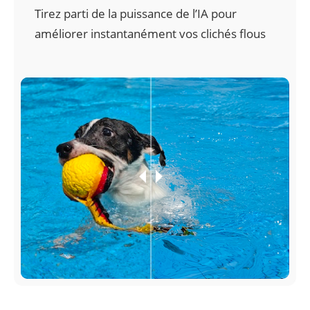
Tirez parti de la puissance de l’IA pour 
améliorer instantanément vos clichés flous