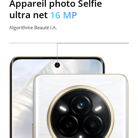
Appareil photo Selfie 
ultra net
16 MP
Algorithme Beauté I.A.