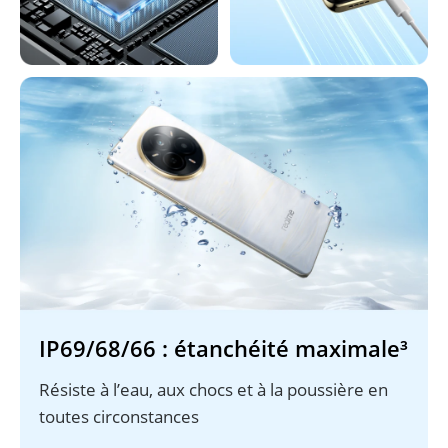
IP69/68/66 : étanchéité maximale³
Résiste à l’eau, aux chocs et à la poussière en 
toutes circonstances