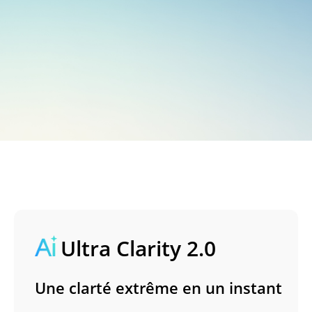
Ultra Clarity 2.0
Une clarté extrême en un instant