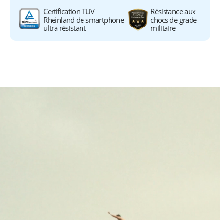
Certification TÜV 
Résistance aux 
Rheinland de smartphone 
chocs de grade 
ultra résistant
militaire