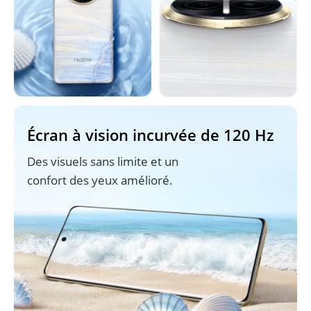
Écran à vision incurvée de 120 Hz
Des visuels sans limite et un 
confort des yeux amélioré.