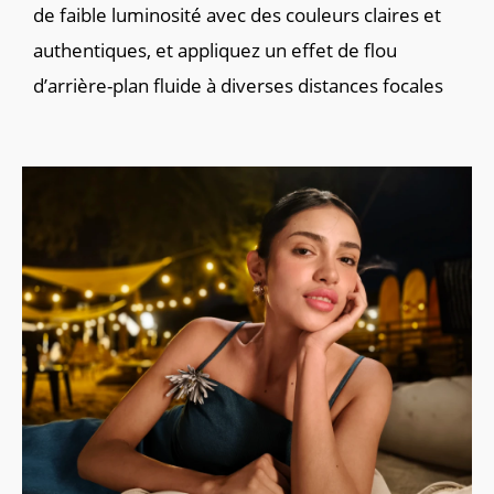
de faible luminosité avec des couleurs claires et 
authentiques, et appliquez un effet de flou 
d’arrière-plan fluide à diverses distances focales