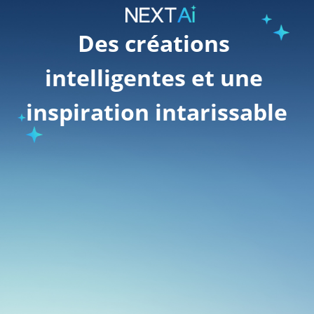
Des créations 
intelligentes et une 
inspiration intarissable