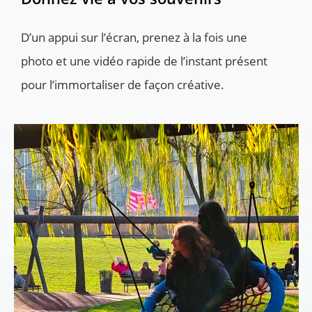
D’un appui sur l’écran, prenez à la fois une 
photo et une vidéo rapide de l’instant présent 
pour l’immortaliser de façon créative.