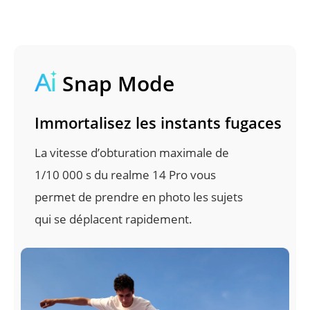
Snap Mode
Immortalisez les instants fugaces
La vitesse d’obturation maximale de 
1/10 000 s du realme 14 Pro vous 
permet de prendre en photo les sujets 
qui se déplacent rapidement.