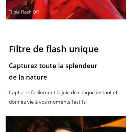
Filtre de flash unique
Capturez toute la splendeur 
de la nature
Capturez facilement la joie de chaque instant et 
donnez vie à vos moments festifs