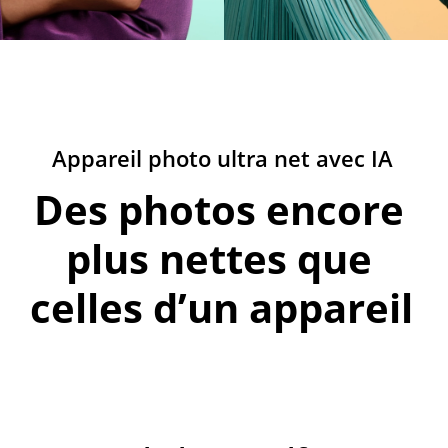
Appareil photo ultra net avec IA
Des photos encore 
plus nettes que 
celles d’un appareil 
photographique 
reflex numérique