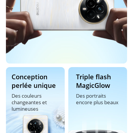
Conception 
Triple flash 
perlée unique
MagicGlow
Des couleurs 
Des portraits 
changeantes et 
encore plus beaux
lumineuses