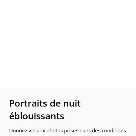
Portraits de nuit 
éblouissants
Donnez vie aux photos prises dans des conditions 