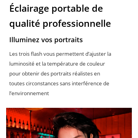
Éclairage portable de 
qualité professionnelle
Illuminez vos portraits
Les trois flash vous permettent d’ajuster la 
luminosité et la température de couleur 
pour obtenir des portraits réalistes en 
toutes circonstances sans interférence de 
l’environnement