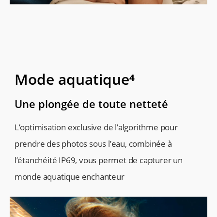
Mode aquatique⁴
Une plongée de toute netteté
L’optimisation exclusive de l’algorithme pour 
prendre des photos sous l’eau, combinée à 
l’étanchéité IP69, vous permet de capturer un 
monde aquatique enchanteur