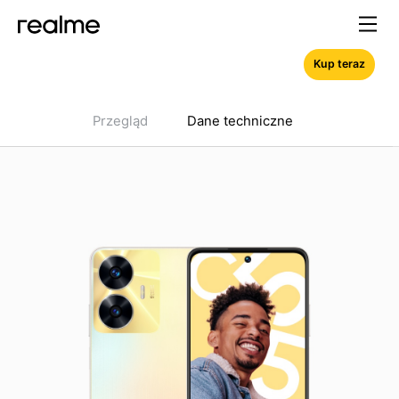
Kup teraz
Przegląd
Dane techniczne