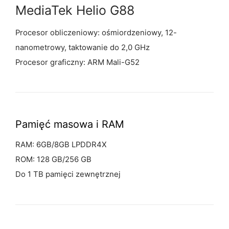
MediaTek Helio G88
Procesor obliczeniowy: ośmiordzeniowy, 12-
nanometrowy, taktowanie do 2,0 GHz
Procesor graficzny: ARM Mali-G52
Pamięć masowa
i RAM
RAM: 6GB/8GB LPDDR4X
ROM: 128 GB/256 GB
Do 1 TB pamięci zewnętrznej