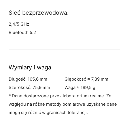
Sieć bezprzewodowa:
2,4/5 GHz
Bluetooth 5.2
Wymiary i waga
Długość: 165,6 mm
Głębokość ≈ 7,89 mm
Szerokość: 75,9 mm
Waga ≈ 189,5 g
* Dane dostarczone przez laboratorium realme. Ze
względu na różne metody pomiarowe uzyskane dane
mogą się różnić w granicach tolerancji.