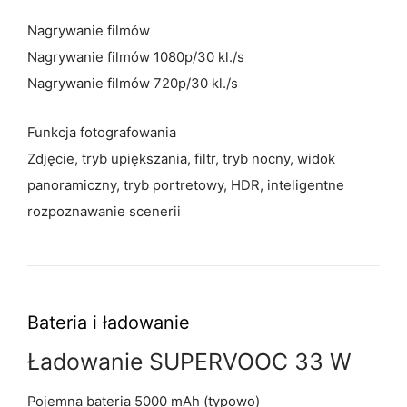
Nagrywanie filmów
Nagrywanie filmów 1080p/30 kl./s
Nagrywanie filmów 720p/30 kl./s
Funkcja fotografowania
Zdjęcie, tryb upiększania, filtr, tryb nocny, widok
panoramiczny, tryb portretowy, HDR, inteligentne
rozpoznawanie scenerii
Bateria
i ładowanie
Ładowanie SUPERVOOC 33 W
Pojemna bateria 5000 mAh (typowo)