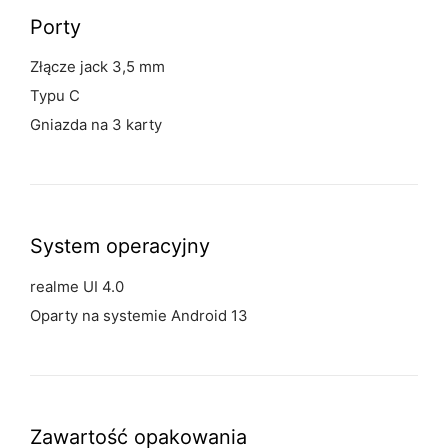
Porty
Złącze jack 3,5 mm
Typu C
Gniazda na 3 karty
System operacyjny
realme UI 4.0
Oparty na systemie Android 13
Zawartość opakowania