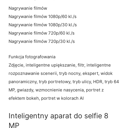
Nagrywanie filmów
Nagrywanie filmów 1080p/60 kl./s
Nagrywanie filmów 1080p/30 kl./s
Nagrywanie filmów 720p/60 kl./s
Nagrywanie filmów 720p/30 kl./s
Funkcja fotografowania
Zdjęcie, inteligentne upiększanie, filtr, inteligentne
rozpoznawanie scenerii, tryb nocny, ekspert, widok
panoramiczny, tryb portretowy, tryb ulicy, HDR, tryb 64
MP, gwiazdy, wzmocnienie nasycenia, portret z
efektem bokeh, portret w kolorach AI
Inteligentny aparat do selfie 8
MP