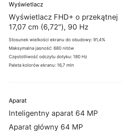
Wyświetlacz
Wyświetlacz FHD+ o przekątnej
17,07 cm (6,72"), 90 Hz
Stosunek wielkości ekranu do obudowy: 91,4%
Maksymalna jasność: 680 nitów
Częstotliwość odczytu dotyku: 180 Hz
Paleta kolorów ekranu: 16,7 mln
Aparat
Inteligentny aparat 64 MP
Aparat główny 64 MP