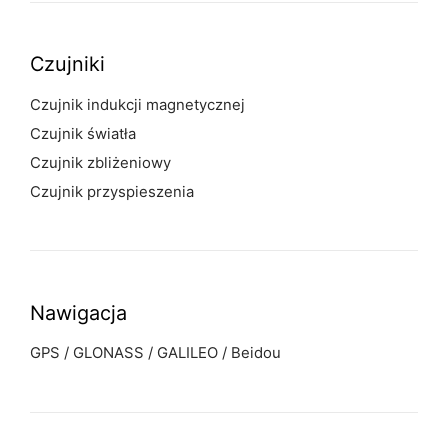
Czujniki
Czujnik indukcji magnetycznej
Czujnik światła
Czujnik zbliżeniowy
Czujnik przyspieszenia
Nawigacja
GPS / GLONASS / GALILEO / Beidou