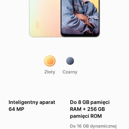
Złoty
Czarny
Inteligentny aparat
Do 8 GB pamięci
64 MP
RAM + 256 GB
pamięci ROM
Do 16 GB dynamicznej