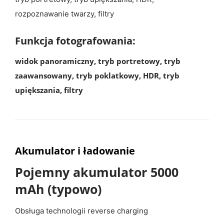
rozpoznawanie twarzy, filtry
Funkcja fotografowania:
widok panoramiczny, tryb portretowy, tryb
zaawansowany, tryb poklatkowy, HDR, tryb
upiększania, filtry
Akumulator i
ładowanie
Pojemny akumulator 5000
mAh (typowo)
Obsługa technologii reverse charging