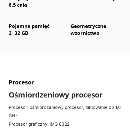
6,5 cala
Pojemna pamięć
Geometryczne
2+32 GB
wzornictwo
Procesor
Ośmiordzeniowy procesor
Procesor: ośmiordzeniowy procesor, taktowanie do 1,6
GHz
Procesor graficzny: IMG 8322