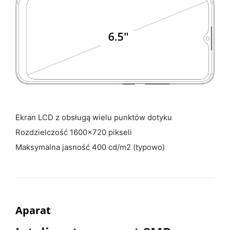
Ekran LCD z obsługą wielu punktów dotyku
Rozdzielczość 1600×720 pikseli
Maksymalna jasność 400 cd/m2 (typowo)
Aparat