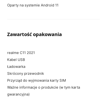
Oparty na systemie Android 11
Zawartość opakowania
realme C11 2021
Kabel USB
Ładowarka
Skrócony przewodnik
Przyrząd do wyjmowania karty SIM
Ważne informacje o produkcie (w tym karta
gwarancyjna)