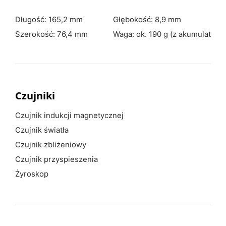
Długość: 165,2 mm
Głębokość: 8,9 mm
Szerokość: 76,4 mm
Waga: ok. 190 g (z akumulatore
Czujniki
Czujnik indukcji magnetycznej
Czujnik światła
Czujnik zbliżeniowy
Czujnik przyspieszenia
Żyroskop