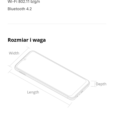
Wi-Fi 802.11 b/g/n
Bluetooth 4.2
Rozmiar i waga