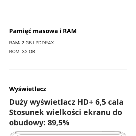
Pamięć masowa
i RAM
RAM: 2 GB LPDDR4X
ROM: 32 GB
Wyświetlacz
Duży wyświetlacz HD+ 6,5 cala
Stosunek wielkości ekranu do
obudowy: 89,5%