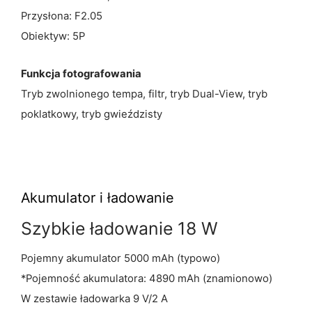
Przysłona: F2.05
Obiektyw: 5P
Funkcja fotografowania
Tryb zwolnionego tempa, filtr, tryb Dual-View, tryb
poklatkowy, tryb gwieździsty
Akumulator i ładowanie
Szybkie ładowanie 18 W
Pojemny akumulator 5000 mAh (typowo)
*Pojemność akumulatora: 4890 mAh (znamionowo)
W zestawie ładowarka 9 V/2 A