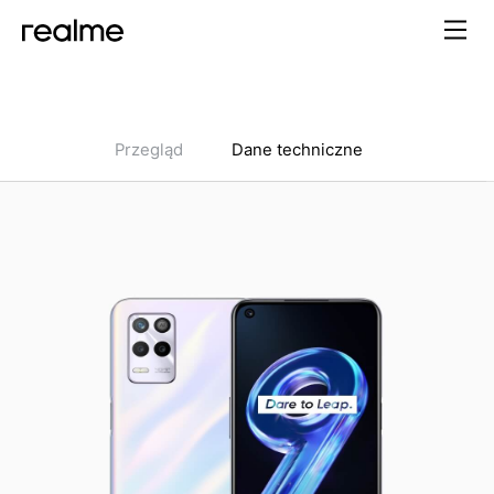
Przegląd
Dane techniczne