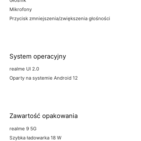
Głośnik
Mikrofony
Przycisk zmniejszenia/zwiększenia głośności
System operacyjny
realme UI 2.0
Oparty na systemie Android 12
Zawartość opakowania
realme 9 5G
Szybka ładowarka 18 W