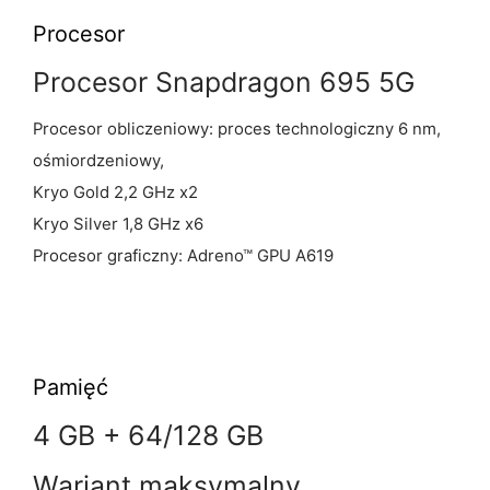
Procesor
Procesor Snapdragon 695 5G
Procesor obliczeniowy: proces technologiczny 6 nm,
ośmiordzeniowy,
Kryo Gold 2,2 GHz x2
Kryo Silver 1,8 GHz x6
Procesor graficzny: Adreno™ GPU A619
Pamięć
4 GB + 64/128 GB
Wariant maksymalny