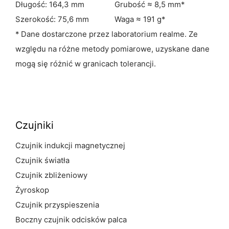
Długość: 164,3 mm
Grubość ≈ 8,5 mm*
Szerokość: 75,6 mm
Waga ≈ 191 g*
* Dane dostarczone przez laboratorium realme. Ze
względu na różne metody pomiarowe, uzyskane dane
mogą się różnić w granicach tolerancji.
Czujniki
Czujnik indukcji magnetycznej
Czujnik światła
Czujnik zbliżeniowy
Żyroskop
Czujnik przyspieszenia
Boczny czujnik odcisków palca