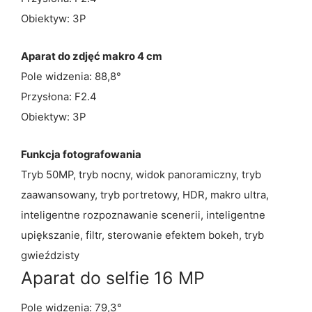
Obiektyw: 3P
Aparat do zdjęć makro 4 cm
Pole widzenia: 88,8°
Przysłona: F2.4
Obiektyw: 3P
Funkcja fotografowania
Tryb 50MP, tryb nocny, widok panoramiczny, tryb
zaawansowany, tryb portretowy, HDR, makro ultra,
inteligentne rozpoznawanie scenerii, inteligentne
upiększanie, filtr, sterowanie efektem bokeh, tryb
gwieździsty
Aparat do selfie 16 MP
Pole widzenia: 79,3°