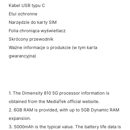
Kabel USB typu C
Etui ochronne
Narzędzie do karty SIM
Folia chroniąca wyświetlacz
Skrócony przewodnik
Ważne informacje o produkcie (w tym karta
gwarancyjna)
1. The Dimensity 810 5G processor information is
obtained from the MediaTek official website.
2. 6GB RAM is provided, with up to 5GB Dynamic RAM
expansion.
3. 5000mAh is the typical value. The battery life data is