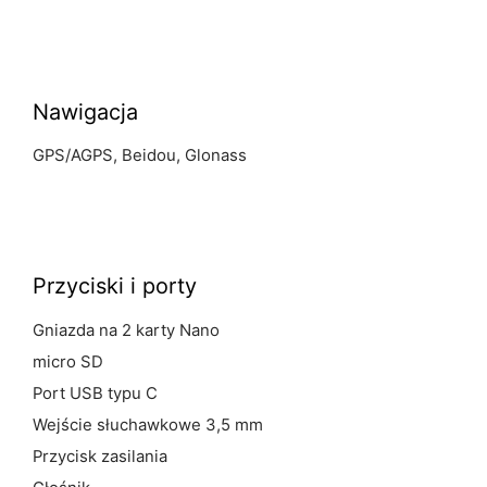
Nawigacja
GPS/AGPS, Beidou, Glonass
Przyciski i porty
Gniazda na 2 karty Nano
micro SD
Port USB typu C
Wejście słuchawkowe 3,5 mm
Przycisk zasilania