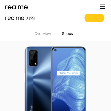
Overview
Specs