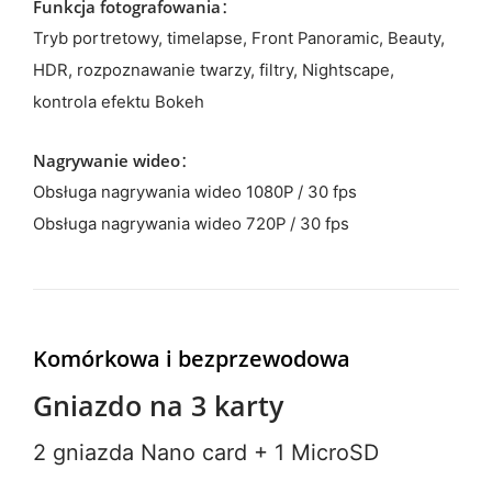
Funkcja fotografowania：
Tryb portretowy, timelapse, Front Panoramic, Beauty,
HDR, rozpoznawanie twarzy, filtry, Nightscape,
kontrola efektu Bokeh
Nagrywanie wideo：
Obsługa nagrywania wideo 1080P / 30 fps
Obsługa nagrywania wideo 720P / 30 fps
Komórkowa i bezprzewodowa
Gniazdo na 3 karty
2 gniazda Nano card + 1 MicroSD