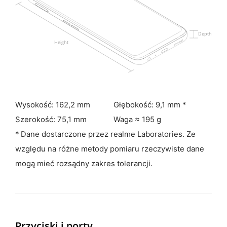
Wysokość: 162,2 mm
Głębokość: 9,1 mm *
Szerokość: 75,1 mm
Waga ≈ 195 g
* Dane dostarczone przez realme Laboratories. Ze
względu na różne metody pomiaru rzeczywiste dane
mogą mieć rozsądny zakres tolerancji.
Przyciski i porty