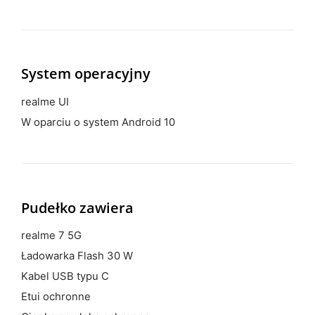
System operacyjny
realme UI
W oparciu o system Android 10
Pudełko zawiera
realme 7 5G
Ładowarka Flash 30 W
Kabel USB typu C
Etui ochronne