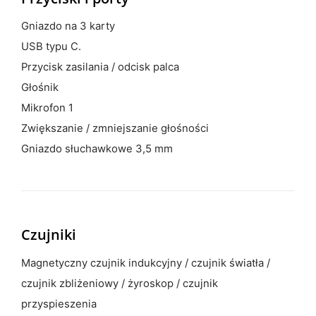
Gniazdo na 3 karty
USB typu C.
Przycisk zasilania / odcisk palca
Głośnik
Mikrofon 1
Zwiększanie / zmniejszanie głośności
Gniazdo słuchawkowe 3,5 mm
Czujniki
Magnetyczny czujnik indukcyjny / czujnik światła /
czujnik zbliżeniowy / żyroskop / czujnik
przyspieszenia