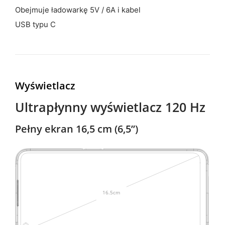
Obejmuje ładowarkę 5V / 6A i kabel
USB typu C
Wyświetlacz
Ultrapłynny wyświetlacz 120 Hz
Pełny ekran 16,5 cm (6,5”)