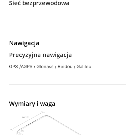
Sieć bezprzewodowa
Nawigacja
Precyzyjna nawigacja
GPS /AGPS / Glonass / Beidou / Galileo
Wymiary i waga