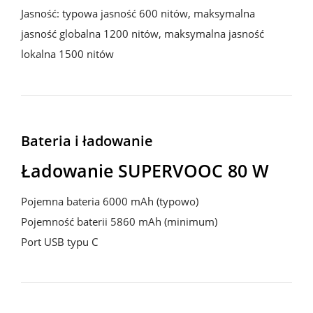
Jasność: typowa jasność 600 nitów, maksymalna 
jasność globalna 1200 nitów, maksymalna jasność 
lokalna 1500 nitów
Bateria i ładowanie
Ładowanie SUPERVOOC 80 W
Pojemna bateria 6000 mAh (typowo)

Pojemność baterii 5860 mAh (minimum)

Port USB typu C