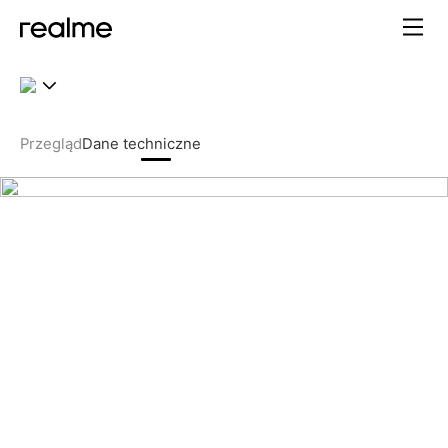
Przegląd
Dane techniczne