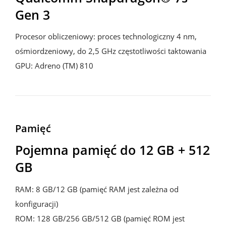
Gen 3 
Procesor obliczeniowy: proces technologiczny 4 nm, 
ośmiordzeniowy, do 2,5 GHz częstotliwości taktowania

GPU: Adreno (TM) 810
Pamięć
Pojemna pamięć do 12 GB + 512 
GB
RAM: 8 GB/12 GB (pamięć RAM jest zależna od 
konfiguracji)

ROM: 128 GB/256 GB/512 GB (pamięć ROM jest 