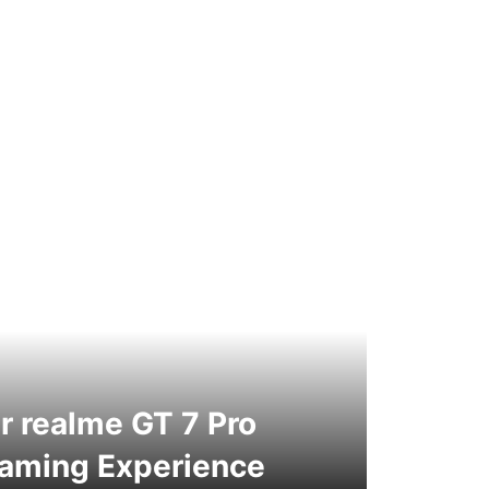
r realme GT 7 Pro
Gaming Experience