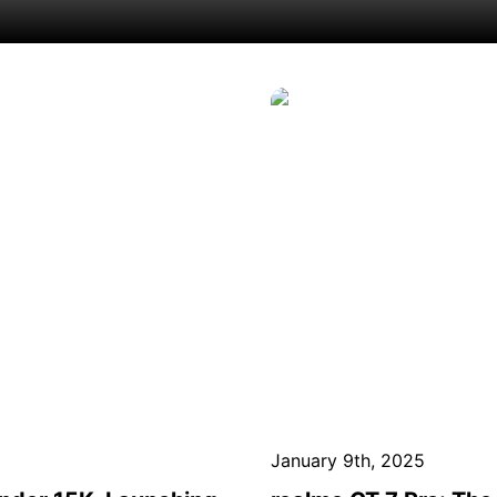
January 9th, 2025