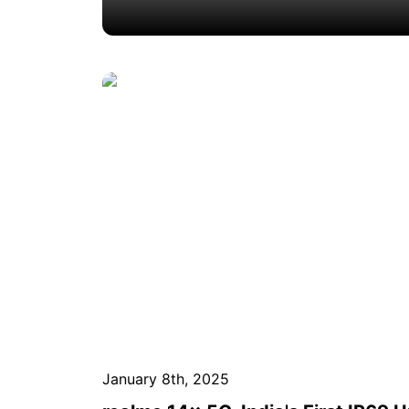
January 8th, 2025