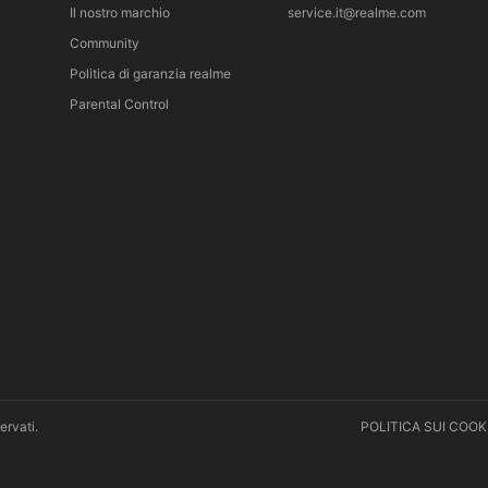
Il nostro marchio
service.it@realme.com
Community
Politica di garanzia realme
Parental Control
ervati.
POLITICA SUI COOK