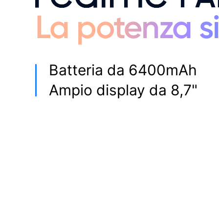
La potenza si
Batteria da 6400mAh
Ampio display da 8,7"