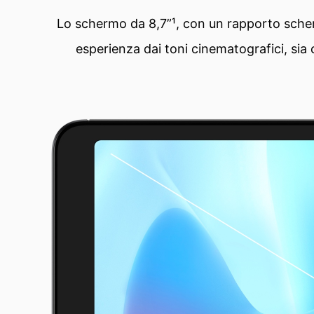
Lo schermo da 8,7”¹, con un rapporto scherm
esperienza dai toni cinematografici, sia