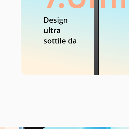
Design
ultra
sottile da