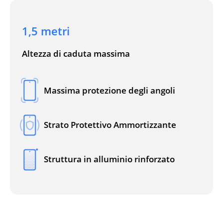
1,5 metri
Altezza di caduta massima
Massima protezione degli angoli
Strato Protettivo Ammortizzante
Struttura in alluminio rinforzato