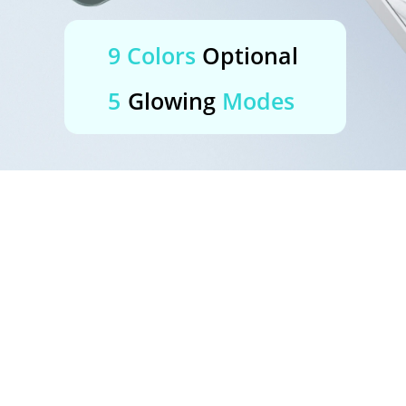
9 Colors
Optional
5
Glowing
Modes