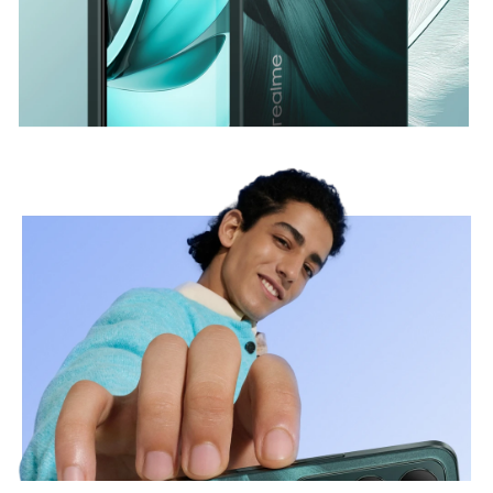
White Swan