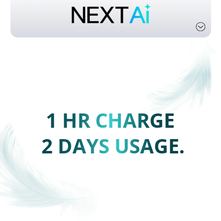
1 HR CHARGE
2 DAYS USAGE.