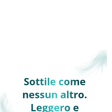
Sottile come 
nessun altro. 
Leggero e 