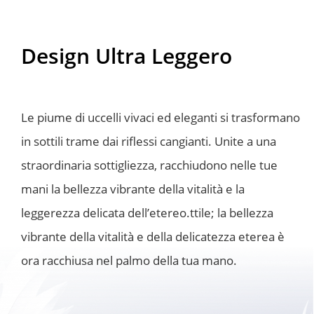
Design Ultra Leggero
Le piume di uccelli vivaci ed eleganti si trasformano 
in sottili trame dai riflessi cangianti. Unite a una 
straordinaria sottigliezza, racchiudono nelle tue 
mani la bellezza vibrante della vitalità e la 
leggerezza delicata dell’etereo.ttile; la bellezza 
vibrante della vitalità e della delicatezza eterea è 
ora racchiusa nel palmo della tua mano.