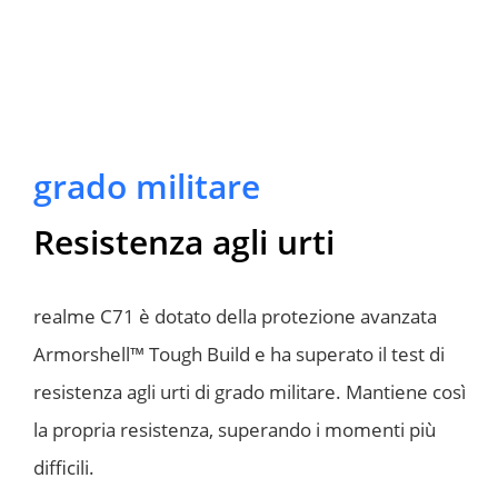
grado militare
Resistenza agli urti
realme C71 è dotato della protezione avanzata 
Armorshell™ Tough Build e ha superato il test di 
resistenza agli urti di grado militare. Mantiene così 
la propria resistenza, superando i momenti più 
difficili.