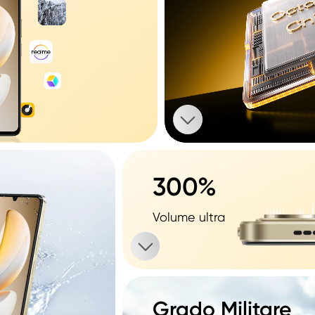
300%
Volume ultra
Grado Militare