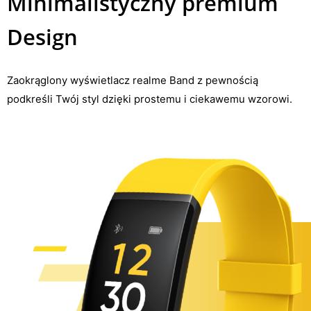
Minimalistyczny premium
Design
Zaokrąglony wyświetlacz realme Band z pewnością
podkreśli Twój styl dzięki prostemu i ciekawemu wzorowi.