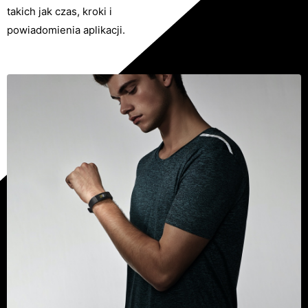
takich jak czas, kroki i
powiadomienia aplikacji.