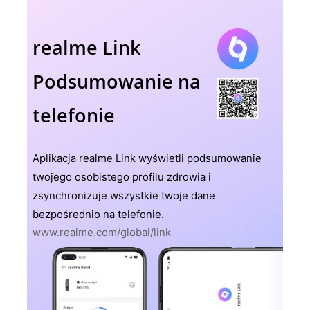
realme Link
Podsumowanie na
telefonie
Aplikacja realme Link wyświetli podsumowanie
twojego osobistego profilu zdrowia i
zsynchronizuje wszystkie twoje dane
bezpośrednio na telefonie.
www.realme.com/global/link