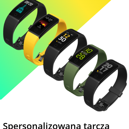
Spersonalizowana tarcza