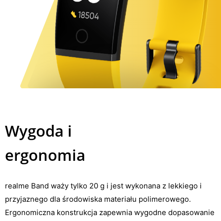
Wygoda i
ergonomia
realme Band waży tylko 20 g i jest wykonana z lekkiego i
przyjaznego dla środowiska materiału polimerowego.
Ergonomiczna konstrukcja zapewnia wygodne dopasowanie