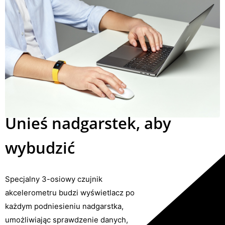
Unieś nadgarstek, aby
wybudzić
Specjalny 3-osiowy czujnik
akcelerometru budzi wyświetlacz po
każdym podniesieniu nadgarstka,
umożliwiając sprawdzenie danych,