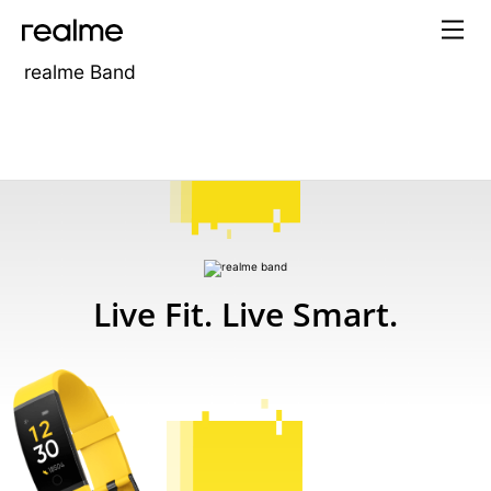
realme Band
realme Band
Live Fit.
Live Smart.