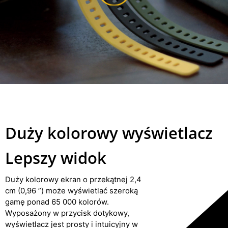
Duży kolorowy wyświetlacz
Lepszy widok
Duży kolorowy ekran o przekątnej 2,4
cm (0,96 ”) może wyświetlać szeroką
gamę ponad 65 000 kolorów.
Wyposażony w przycisk dotykowy,
wyświetlacz jest prosty i intuicyjny w