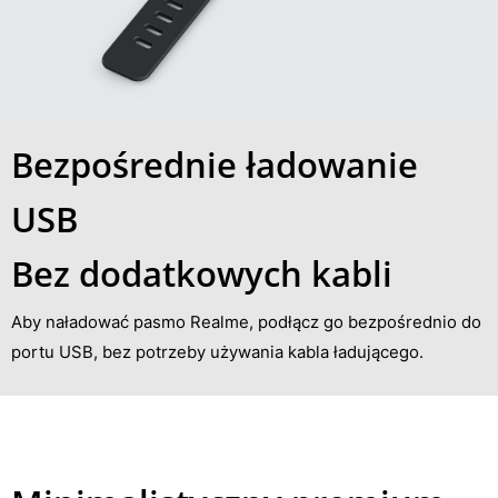
Bezpośrednie ładowanie
USB
Bez dodatkowych kabli
Aby naładować pasmo Realme, podłącz go bezpośrednio do
portu USB, bez potrzeby używania kabla ładującego.