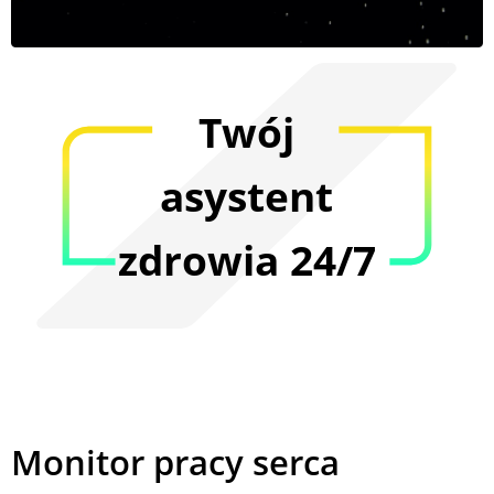
Twój
asystent
zdrowia 24/7
Monitor pracy serca