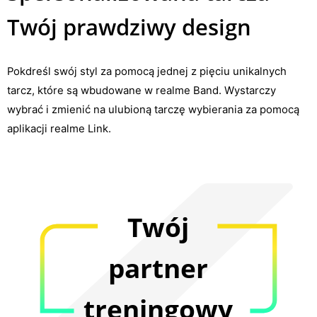
Twój prawdziwy design
Pokdreśl swój styl za pomocą jednej z pięciu unikalnych
tarcz, które są wbudowane w realme Band. Wystarczy
wybrać i zmienić na ulubioną tarczę wybierania za pomocą
aplikacji realme Link.
Twój
partner
treningowy