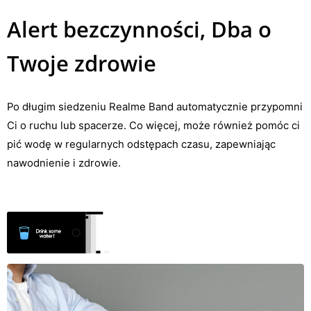
Alert bezczynności, Dba o
Twoje zdrowie
Po długim siedzeniu Realme Band automatycznie przypomni
Ci o ruchu lub spacerze. Co więcej, może również pomóc ci
pić wodę w regularnych odstępach czasu, zapewniając
nawodnienie i zdrowie.