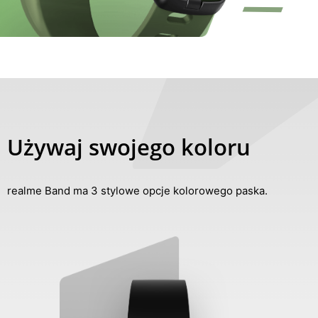
Używaj swojego koloru
realme Band ma 3 stylowe opcje kolorowego paska.