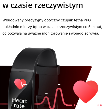
w czasie rzeczywistym
Wbudowany precyzyjny optyczny czujnik tętna PPG
dokładnie mierzy tętno w czasie rzeczywistym co 5 minut,
co pozwala na uważne monitorowanie swojego zdrowia.