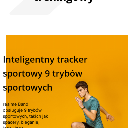
Inteligentny tracker
sportowy 9 trybów
sportowych
realme Band
obsługuje 9 trybów
sportowych, takich jak
spacery, bieganie,