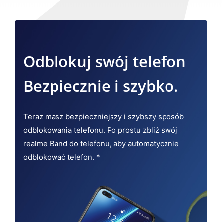
Odblokuj swój telefon
Bezpiecznie i szybko.
Teraz masz bezpieczniejszy i szybszy sposób
odblokowania telefonu. Po prostu zbliż swój
realme Band do telefonu, aby automatycznie
odblokować telefon. *