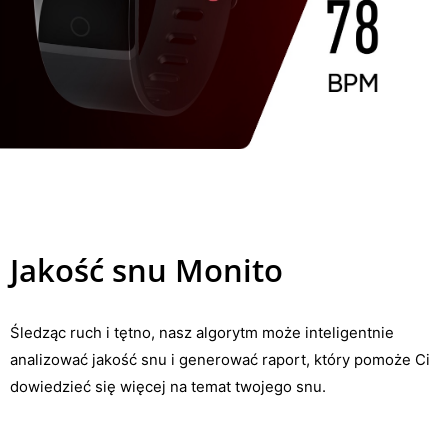
Jakość snu Monito
Śledząc ruch i tętno, nasz algorytm może inteligentnie
analizować jakość snu i generować raport, który pomoże Ci
dowiedzieć się więcej na temat twojego snu.