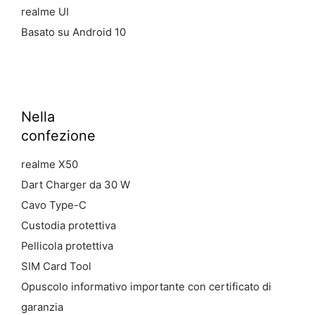
realme UI
Basato su Android 10
Nella
confezione
realme X50
Dart Charger da 30 W
Cavo Type-C
Custodia protettiva
Pellicola protettiva
SIM Card Tool
Opuscolo informativo importante con certificato di
garanzia