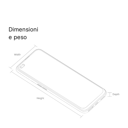
Dimensioni
e peso