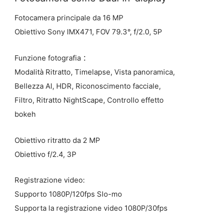
Fotocamera principale da 16 MP
Obiettivo Sony IMX471, FOV 79.3°, f/2.0, 5P
Funzione fotografia ：
Modalità Ritratto, Timelapse, Vista panoramica,
Bellezza AI, HDR, Riconoscimento facciale,
Filtro, Ritratto NightScape, Controllo effetto
bokeh
Obiettivo ritratto da 2 MP
Obiettivo f/2.4, 3P
Registrazione video:
Supporto 1080P/120fps Slo-mo
Supporta la registrazione video 1080P/30fps