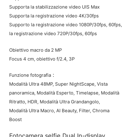
Supporta la stabilizzazione video UIS Max
Supporta la registrazione video 4K/30fps
Supporto la registrazione video 1080P/30fps, 60fps,
la registrazione video 720P/30fps, 60fps
Obiettivo macro da 2 MP
Focus 4 cm, obiettivo f/2.4, 3P
Funzione fotografia ：
Modalità Ultra 48MP, Super NightScape, Vista
panoramica, Modalità Esperto, Timelapse, Modalità
Ritratto, HDR, Modalità Ultra Grandangolo,
Modalità Ultra Macro, AI Beauty, Filter, Chroma
Boost
Fotocamera selfie Dual In-display