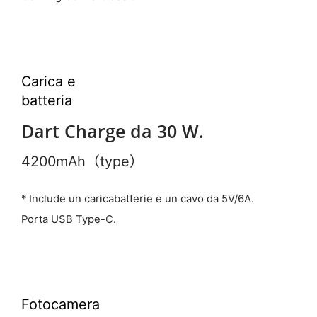
Carica e
batteria
Dart Charge da 30 W.
4200mAh（type）
* Include un caricabatterie e un cavo da 5V/6A.
Porta USB Type-C.
Fotocamera