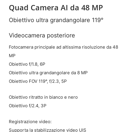
Quad Camera AI da 48 MP
Obiettivo ultra grandangolare 119°
Videocamera posteriore
Fotocamera principale ad altissima risoluzione da 48
MP
Obiettivo f/1.8, 6P
Obiettivo ultra grandangolare da 8 MP
Obiettivo FOV 119°, f/2.3, 5P
Obiettivo ritratto in bianco e nero
Obiettivo f/2.4, 3P
Registrazione video:
Supporta la stabilizzazione video UIS