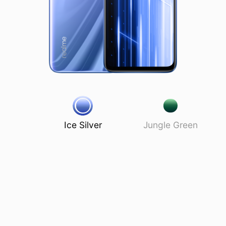
Ice Silver
Jungle Green