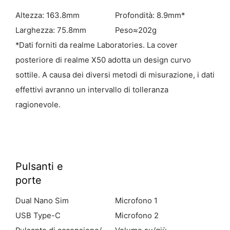
Altezza: 163.8mm
Profondità: 8.9mm*
Larghezza: 75.8mm
Peso≈202g
*Dati forniti da realme Laboratories. La cover
posteriore di realme X50 adotta un design curvo
sottile. A causa dei diversi metodi di misurazione, i dati
effettivi avranno un intervallo di tolleranza
ragionevole.
Pulsanti e
porte
Dual Nano Sim
Microfono 1
USB Type-C
Microfono 2