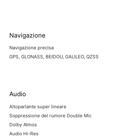
Navigazione
Navigazione precisa
GPS, GLONASS, BEIDOU, GALILEO, QZSS
Audio
Altoparlante super lineare
Soppressione del rumore Double Mic
Dolby Atmos
Audio Hi-Res