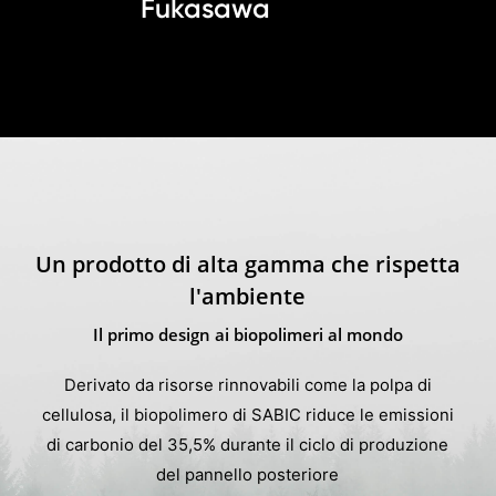
Fukasawa
Un prodotto di alta gamma che rispetta
l'ambiente
Il primo design ai biopolimeri al mondo
Derivato da risorse rinnovabili come la polpa di
cellulosa, il biopolimero di SABIC riduce le emissioni
di carbonio del 35,5% durante il ciclo di produzione
del pannello posteriore