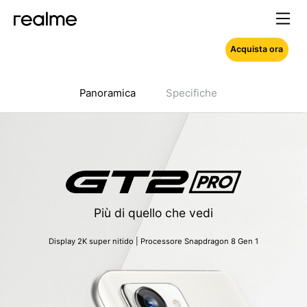
Acquista ora
Panoramica
Specifiche
Più di quello che vedi
Display 2K super nitido | Processore Snapdragon 8 Gen 1