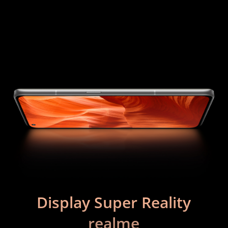
Display Super Reality
realme