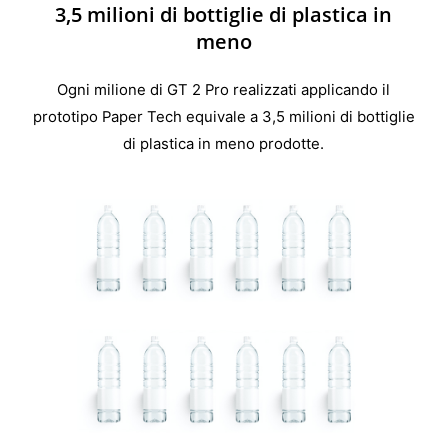
3,5 milioni di bottiglie di plastica in
meno
Ogni milione di GT 2 Pro realizzati applicando il
prototipo Paper Tech equivale a 3,5 milioni di bottiglie
di plastica in meno prodotte.