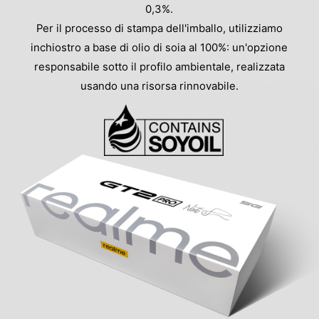
0,3%.
Per il processo di stampa dell'imballo, utilizziamo
inchiostro a base di olio di soia al 100%: un'opzione
responsabile sotto il profilo ambientale, realizzata
usando una risorsa rinnovabile.