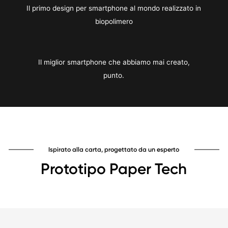
Il primo design per smartphone al mondo realizzato in
biopolimero
Il miglior smartphone che abbiamo mai creato,
punto.
Ispirato alla carta, progettato da un esperto
Prototipo Paper Tech