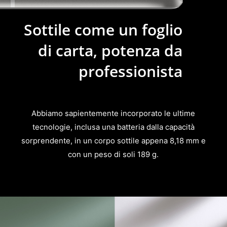
Sottile come un foglio
di carta, potenza da
professionista
Abbiamo sapientemente incorporato le ultime
tecnologie, inclusa una batteria dalla capacità
sorprendente, in un corpo sottile appena 8,18 mm e
con un peso di soli 189 g.