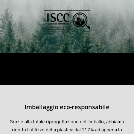
Imballaggio eco-responsabile
Grazie alla totale riprogettazione dell'imballo, abbiamo
ridotto l'utilizzo della plastica dal 21,7% ad appena lo