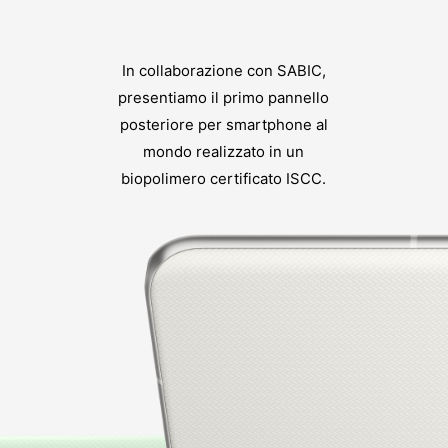
In collaborazione con SABIC,
presentiamo il primo pannello
posteriore per smartphone al
mondo realizzato in un
biopolimero certificato ISCC.