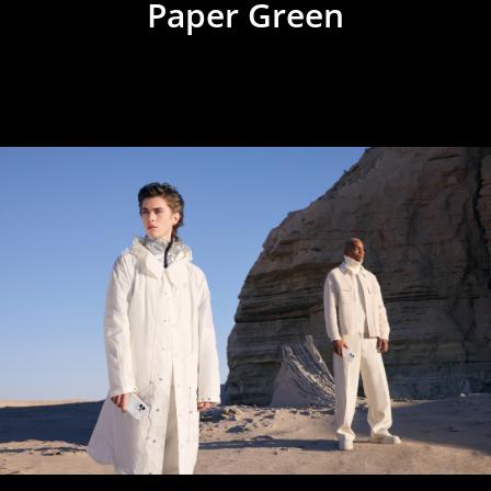
Paper Green