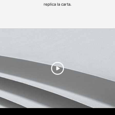
replica la carta.