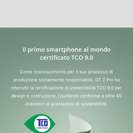
Il primo smartphone al mondo
certificato TCO 9.0
Come riconoscimento per il suo processo di
produzione socialmente responsabile, GT 2 Pro ha
ottenuto la certificazione di sostenibilità TCO 9.0 per
design e costruzione, risultando conforme a oltre 40
indicatori di prestazioni di sostenibilità.