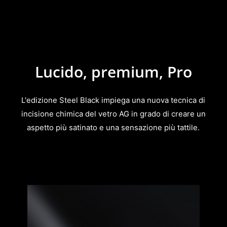
Lucido, premium, Pro
L'edizione Steel Black impiega una nuova tecnica di
incisione chimica del vetro AG in grado di creare un
aspetto più satinato e una sensazione più tattile.