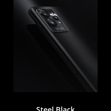
Steel Black