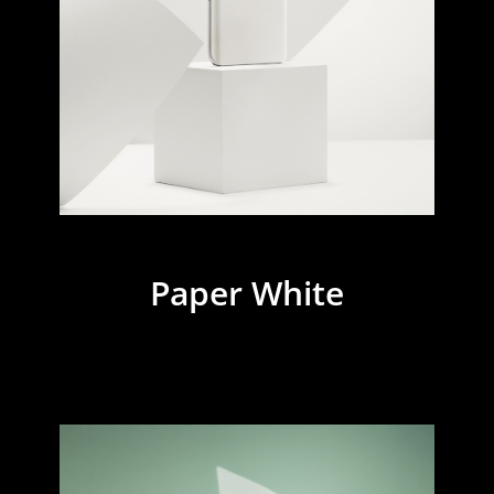
Paper White