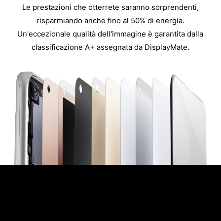
Le prestazioni che otterrete saranno sorprendenti,
risparmiando anche fino al 50% di energia.
Un'eccezionale qualità dell'immagine è garantita dalla
classificazione A+ assegnata da DisplayMate.