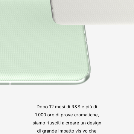
Dopo 12 mesi di R&S e più di
1.000 ore di prove cromatiche,
siamo riusciti a creare un design
di grande impatto visivo che