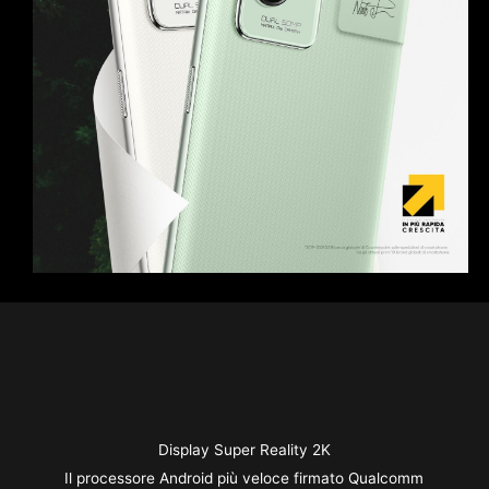
Display Super Reality 2K
Il processore Android più veloce firmato Qualcomm