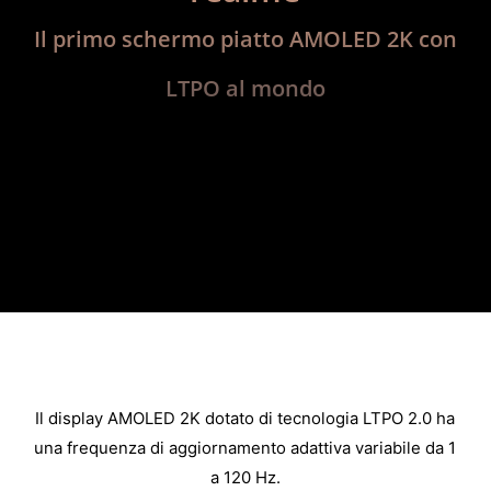
Il primo schermo piatto AMOLED 2K con
LTPO al mondo
Il display AMOLED 2K dotato di tecnologia LTPO 2.0 ha
una frequenza di aggiornamento adattiva variabile da 1
a 120 Hz.