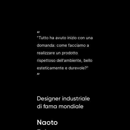
“
"Tutto ha avuto inizio con una
domanda: come facciamo a
realizzare un prodotto
rispettoso dell'ambiente, bello
esteticamente e durevole?"
”
Designer industriale
di fama mondiale
Naoto