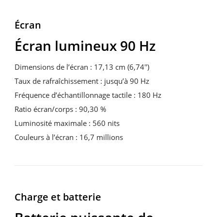
Écran
Écran lumineux 90 Hz
Dimensions de l’écran : 17,13 cm (6,74'')
Taux de rafraîchissement : jusqu’à 90 Hz
Fréquence d’échantillonnage tactile : 180 Hz
Ratio écran/corps : 90,30 %
Luminosité maximale : 560 nits
Couleurs à l’écran : 16,7 millions
Charge et batterie