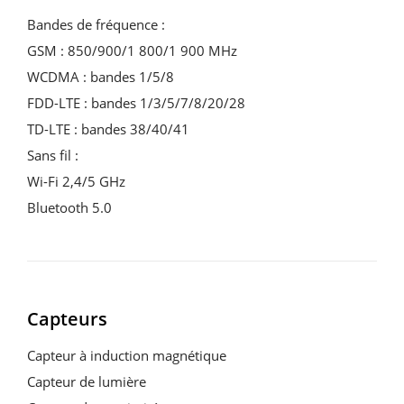
Bandes de fréquence :
GSM : 850/900/1 800/1 900 MHz
WCDMA : bandes 1/5/8
FDD-LTE : bandes 1/3/5/7/8/20/28
TD-LTE : bandes 38/40/41
Sans fil :
Wi-Fi 2,4/5 GHz
Bluetooth 5.0
Capteurs
Capteur à induction magnétique
Capteur de lumière