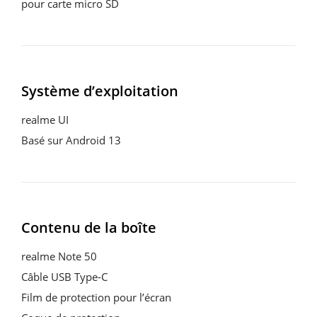
pour carte micro SD
Système d’exploitation
realme UI
Basé sur Android 13
Contenu de la boîte
realme Note 50
Câble USB Type-C
Film de protection pour l’écran