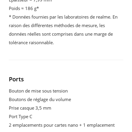
Poids ≈ 186 g*
* Données fournies par les laboratoires de realme. En
raison des différentes méthodes de mesure, les
données réelles sont comprises dans une marge de
tolérance raisonnable.
Ports
Bouton de mise sous tension
Boutons de réglage du volume
Prise casque 3,5 mm
Port Type C
2 emplacements pour cartes nano + 1 emplacement