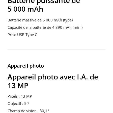
Batterie puissante de
5 000 mAh
Batterie massive de 5 000 mAh (type)
Capacité de la batterie de 4 890 mAh (min.)
Prise USB Type C
Appareil photo
Appareil photo avec I.A. de
13 MP
Pixels : 13 MP
Objectif : 5P
Champ de vision : 80,1°