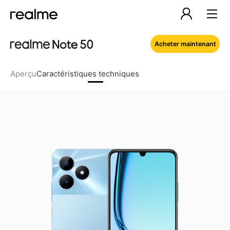
Acheter maintenant
Aperçu
Caractéristiques techniques