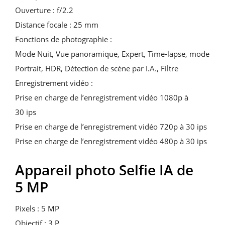
Ouverture : f/2.2
Distance focale : 25 mm
Fonctions de photographie :
Mode Nuit, Vue panoramique, Expert, Time-lapse, mode
Portrait, HDR, Détection de scène par I.A., Filtre
Enregistrement vidéo :
Prise en charge de l’enregistrement vidéo 1080p à
30 ips
Prise en charge de l’enregistrement vidéo 720p à 30 ips
Prise en charge de l’enregistrement vidéo 480p à 30 ips
Appareil photo Selfie IA de
5 MP
Pixels : 5 MP
Objectif : 3 P