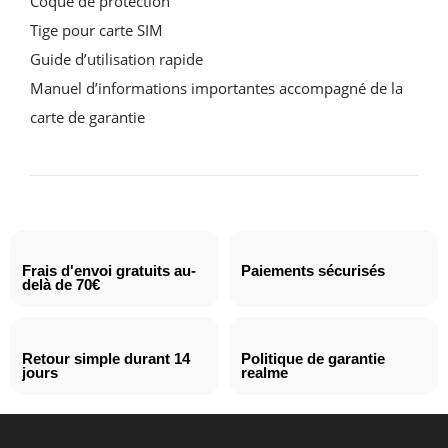
Coque de protection
Tige pour carte SIM
Guide d’utilisation rapide
Manuel d’informations importantes accompagné de la
carte de garantie
Frais d'envoi gratuits au-
Paiements sécurisés
delà de 70€
Retour simple durant 14
Politique de garantie
jours
realme