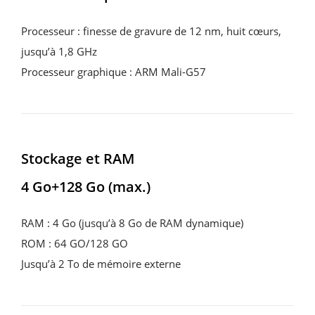
Processeur : finesse de gravure de 12 nm, huit cœurs,
jusqu’à 1,8 GHz
Processeur graphique : ARM Mali-G57
Stockage et RAM
4 Go+128 Go (max.)
RAM : 4 Go (jusqu’à 8 Go de RAM dynamique)
ROM : 64 GO/128 GO
Jusqu’à 2 To de mémoire externe