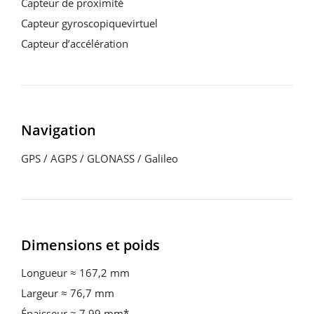
Capteur de proximité
Capteur gyroscopiquevirtuel
Capteur d’accélération
Navigation
GPS / AGPS / GLONASS / Galileo
Dimensions et poids
Longueur ≈ 167,2 mm
Largeur ≈ 76,7 mm
Épaisseur ≈ 7,99 mm*