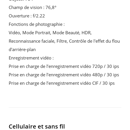
Champ de vision : 76,8°
Ouverture : f/2.22
Fonctions de photographie :
Vidéo, Mode Portrait, Mode Beauté, HDR,
Reconnaissance faciale, Filtre, Contrôle de l'effet du flou
d'arrière-plan
Enregistrement vidéo :
Prise en charge de l’enregistrement vidéo 720p / 30 ips
Prise en charge de l’enregistrement vidéo 480p / 30 ips
Prise en charge de l’enregistrement vidéo CIF / 30 ips
Cellulaire et sans fil