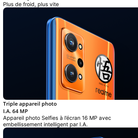
Plus de froid, plus vite
Triple appareil photo
I.A. 64 MP
Appareil photo Selfies à l’écran
16 MP avec
embellissement intelligent par I.A.