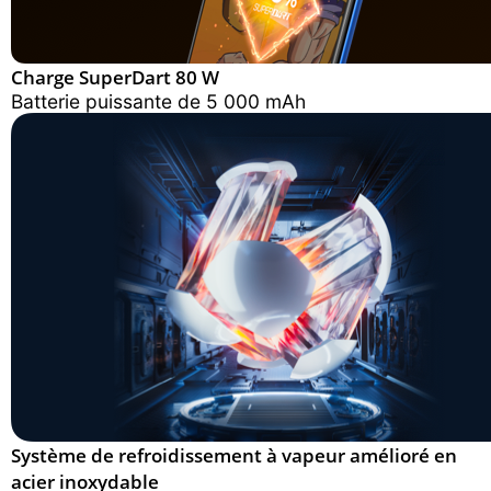
Charge SuperDart 80 W
Batterie puissante de 5 000 mAh
Système de refroidissement à vapeur amélioré en
acier inoxydable