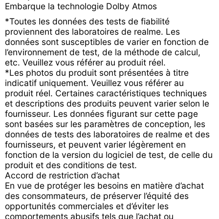
Embarque la technologie Dolby Atmos
*Toutes les données des tests de fiabilité
proviennent des laboratoires de realme. Les
données sont susceptibles de varier en fonction de
l’environnement de test, de la méthode de calcul,
etc. Veuillez vous référer au produit réel.
*Les photos du produit sont présentées à titre
indicatif uniquement. Veuillez vous référer au
produit réel. Certaines caractéristiques techniques
et descriptions des produits peuvent varier selon le
fournisseur. Les données figurant sur cette page
sont basées sur les paramètres de conception, les
données de tests des laboratoires de realme et des
fournisseurs, et peuvent varier légèrement en
fonction de la version du logiciel de test, de celle du
produit et des conditions de test.
Accord de restriction d’achat
En vue de protéger les besoins en matière d’achat
des consommateurs, de préserver l’équité des
opportunités commerciales et d’éviter les
comportements abusifs tels que l’achat ou