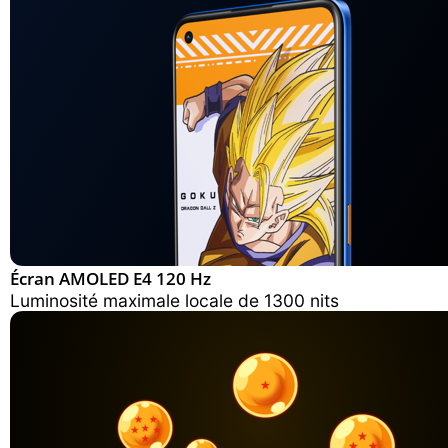
Écran AMOLED E4 120 Hz
Luminosité maximale locale de 1300 nits