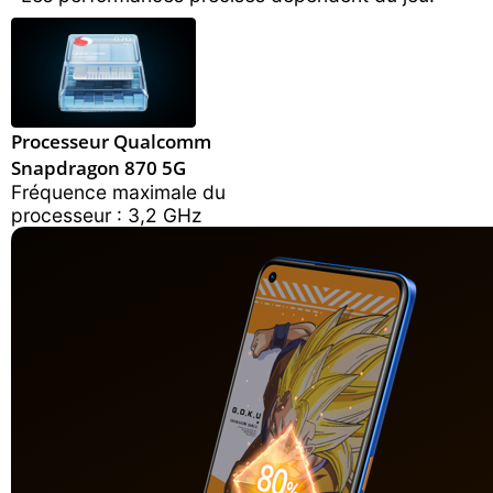
Processeur Qualcomm
Snapdragon 870 5G
Fréquence maximale du
processeur : 3,2 GHz