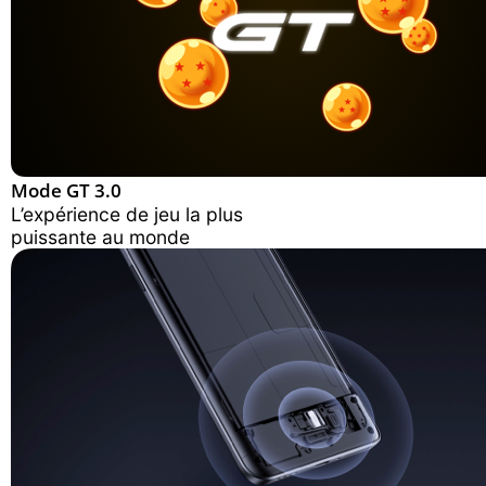
Mode GT 3.0
L’expérience de jeu la
plus
puissante au monde