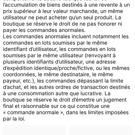
l’accumulation de biens destinés à une revente à un
prix supérieur à leur valeur marchande, un même
utilisateur ne peut acheter qu’un seul produit. La
boutique se réserve le droit de ne pas honorer ni
payer les commandes anormales.
Les commandes anormales incluent notamment les
commandes en lots soumises par le même
identifiant d’utilisateur, les commandes en lots
soumises par le même utilisateur (renvoyant à
plusieurs identifiants d’utilisateur, une adresse
d’expédition identique/proche/fictive, ou les mêmes
coordonnées, le même destinataire, le même
payeur, etc.), les commandes dépassant la limite
d’achat, et les autres ordres de transaction destinés
à une consommation autre que lucrative. La
boutique se réserve le droit d’émettre un jugement
final et raisonnable sur ce qui constitue une
« commande anormale », dans les limites imposées
par la loi.