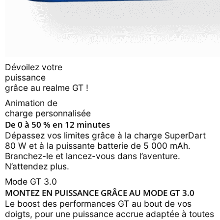
Dévoilez votre
puissance
grâce au realme GT !
Animation de
charge personnalisée
De 0 à 50 % en 12 minutes
Dépassez vos limites grâce à la charge SuperDart
80 W et à la puissante batterie de 5 000 mAh.
Branchez-le et lancez-vous dans l’aventure.
N’attendez plus.
Mode GT 3.0
MONTEZ EN PUISSANCE GRÂCE AU MODE GT 3.0
Le boost des performances GT au bout de vos
doigts, pour une puissance accrue adaptée à toutes