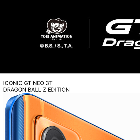
ICONIC GT NEO 3T
DRAGON BALL Z EDITION