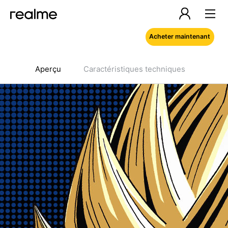
Acheter maintenant
Aperçu
Caractéristiques techniques