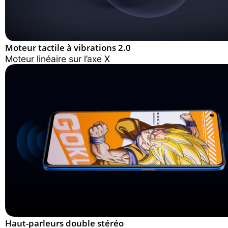
Moteur tactile à
vibrations 2.0
Moteur linéaire sur l’axe X
Haut-parleurs double stéréo