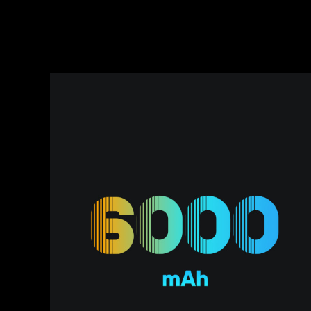
phone feature