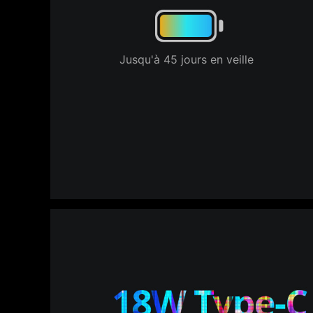
Jusqu'à 45 jours en veille