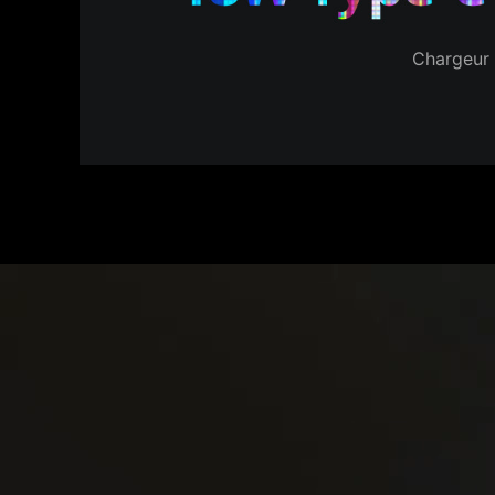
Chargeur 