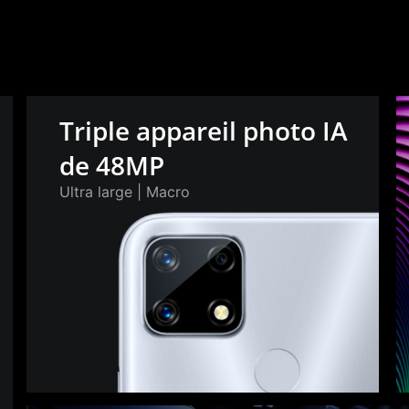
Triple appareil photo IA
de 48MP
Ultra large | Macro