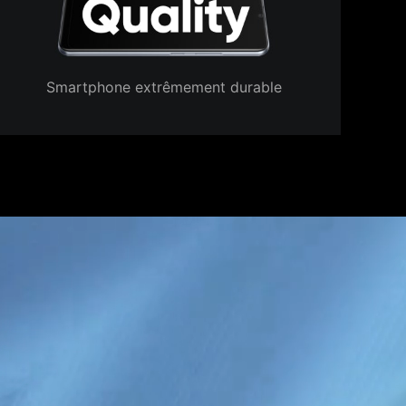
Smartphone
extrêmement durable