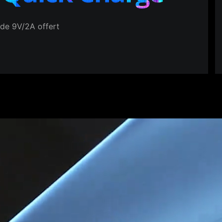
de 9V/2A offert