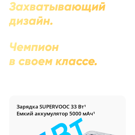
Захватывающий
дизайн.
Чемпион
в своем классе.
Зарядка SUPERVOOC 33 Вт¹
Емкий аккумулятор 5000 мАч¹