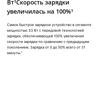
Вт¹
Скорость зарядки
увеличилась
на 100%¹
Самое быстрое зарядное устройство в сегменте
мощностью 33 Вт с передовой технологией
зарядки, обеспечивающей 100% увеличения
скорости зарядки по сравнению с предыдущим
поколением. Зарядка от 0 до 50% всего от 31
минуты.¹