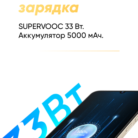
зарядка
SUPERVOOC 33 Вт.
Аккумулятор 5000 мАч.