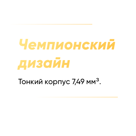
Чемпионский
дизайн
Тонкий корпус 7,49 мм³.