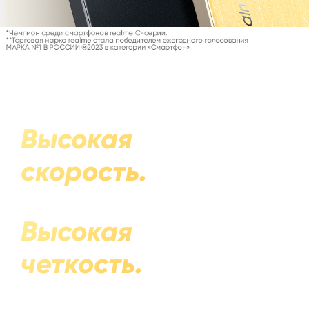
Высокая
скорость.
Высокая
четкость.