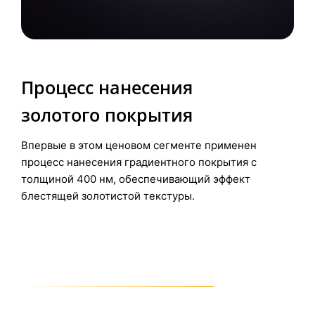
Процесс нанесения
золотого покрытия
Впервые в этом ценовом сегменте применен
процесс нанесения градиентного покрытия с
толщиной 400 нм, обеспечивающий эффект
блестящей золотистой текстуры.