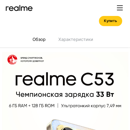
Купить
Обзор
Характеристики