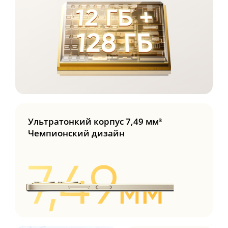
Ультратонкий корпус 7,49 мм³
Чемпионский дизайн