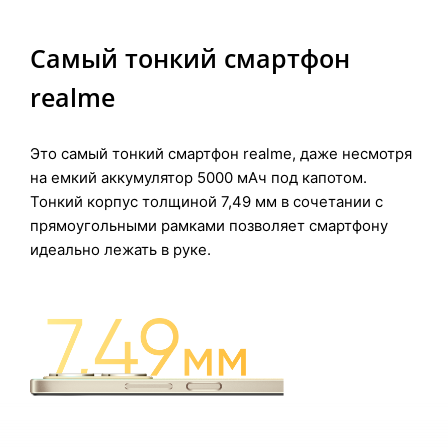
Самый тонкий смартфон
realme
Это самый тонкий смартфон realme, даже несмотря
на емкий аккумулятор 5000 мАч под капотом.
Тонкий корпус толщиной 7,49 мм в сочетании с
прямоугольными рамками позволяет смартфону
идеально лежать в руке.