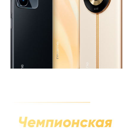
Чемпионская