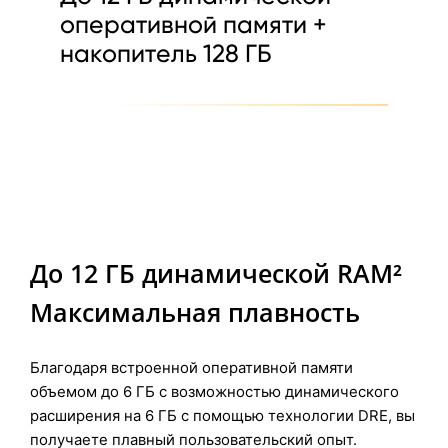
оперативной памяти +
накопитель 128 ГБ
До 12 ГБ динамической RAM²
Максимальная плавность
Благодаря встроенной оперативной памяти
объемом до 6 ГБ c возможностью динамического
расширения на 6 ГБ с помощью технологии DRE, вы
получаете плавный пользовательский опыт.