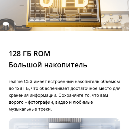
128 ГБ ROM
Большой накопитель
realme C53 имеет встроенный накопитель объемом
до 128 ГБ, что обеспечивает достаточное место для
хранения информации. Сохраняйте то, что вам
дорого – фотографии, видео и любимые
музыкальные треки.