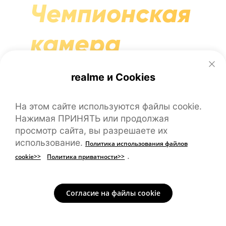
Чемпионская
камера
Разрешение 50 Мп.
realme и Cookies
Новые фильтры.
На этом сайте используются файлы cookie.
Нажимая ПРИНЯТЬ или продолжая
просмотр сайта, вы разрешаете их
использование.
Политика использования файлов
.
cookie>>
Политика приватности>>
Согласие на файлы cookie