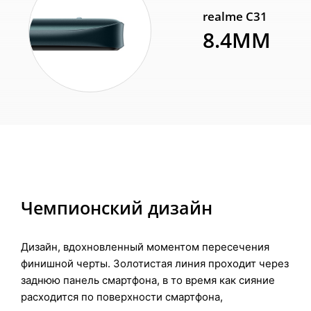
realme C31
8.4MM
Чемпионский
дизайн
Дизайн, вдохновленный моментом пересечения
финишной черты. Золотистая линия проходит через
заднюю панель смартфона, в то время как сияние
расходится по поверхности смартфона,