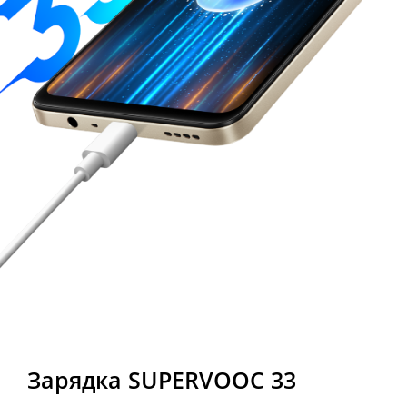
Зарядка SUPERVOOC 33