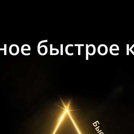
ное быстрое 