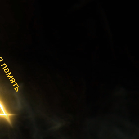
ая память