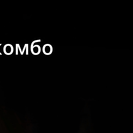
комбо