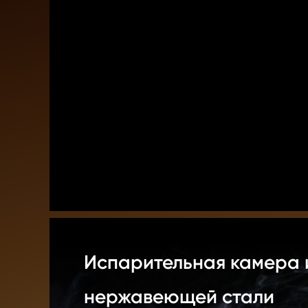
Испарительная камера и
нержавеющей стали