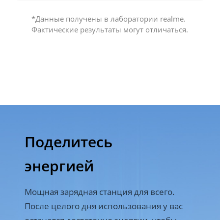
*Данные получены в лаборатории realme. 
Фактические результаты могут отличаться.
Поделитесь 

энергией
Мощная зарядная станция для всего. 
После целого дня использования у вас 
останется достаточно энергии, чтобы 