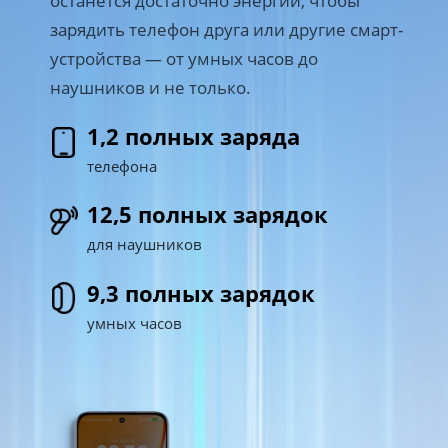
зарядить телефон друга или другие смарт-
устройства — от умных часов до 
наушников и не только.
1,2 полных заряда
телефона
12,5 полных зарядок
для наушников
9,3 полных зарядок
умных часов