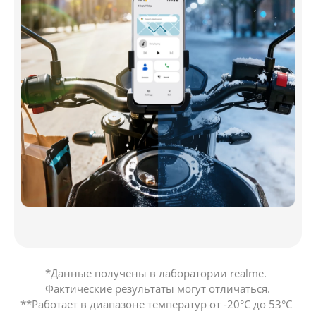
*Данные получены в лаборатории realme. 
Фактические результаты могут отличаться.

**Работает в диапазоне температур от -20°C до 53°C 