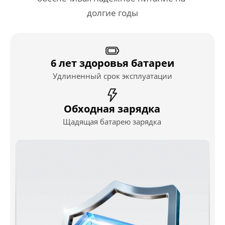
долгие годы
6 лет здоровья батареи
Удлиненный срок эксплуатации
Обходная зарядка
Щадящая батарею зарядка