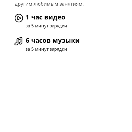
другим любимым занятиям.
1 час видео
за 5 минут зарядки
6 часов музыки
за 5 минут зарядки