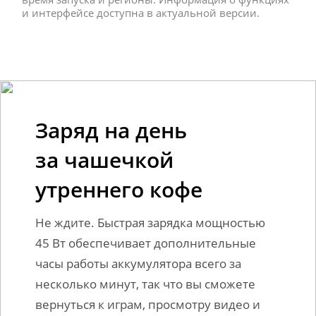
и интерфейсе доступна в актуальной версии.
Заряд на день 

за чашечкой 
утреннего кофе
Не ждите. Быстрая зарядка мощностью 
45 Вт обеспечивает дополнительные 
часы работы аккумулятора всего за 
несколько минут, так что вы сможете 
вернуться к играм, просмотру видео и 