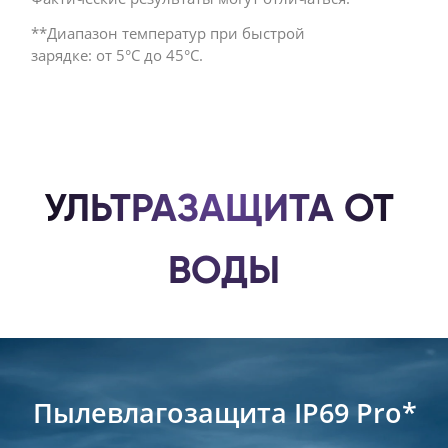
**Диапазон температур при быстрой 
зарядке: от 5°C до 45°C. 
УЛЬТРАЗАЩИТА ОТ 
ВОДЫ
Пылевлагозащита IP69 Pro*