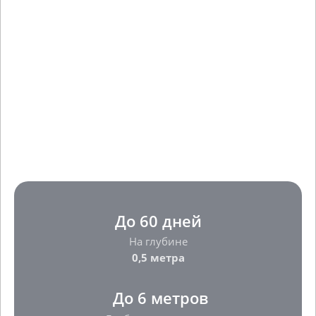
До 60 дней
На глубине
0,5 метра
До 6 метров