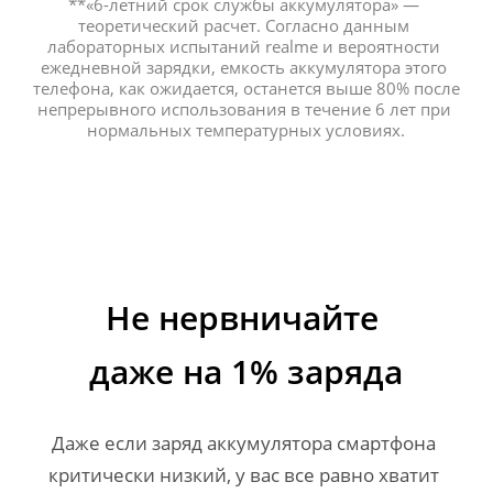
**«6-летний срок службы аккумулятора» — 
теоретический расчет. Согласно данным 
лабораторных испытаний realme и вероятности 
ежедневной зарядки, емкость аккумулятора этого 
телефона, как ожидается, останется выше 80% после 
непрерывного использования в течение 6 лет при 
нормальных температурных условиях.
Не нервничайте 
даже на 1% заряда
Даже если заряд аккумулятора смартфона 
критически низкий, у вас все равно хватит 