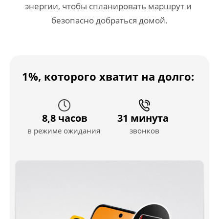
энергии, чтобы спланировать маршрут и 
безопасно добраться домой.
1%, которого хватит на долго:
8,8 часов
31 минута
в режиме ожидания
звонков