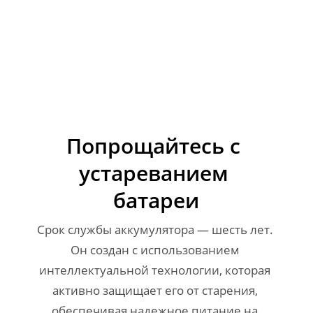
Попрощайтесь с 
устареванием 
батареи
Срок службы аккумулятора — шесть лет. 
Он создан с использованием 
интеллектуальной технологии, которая 
активно защищает его от старения, 
обеспечивая надежное питание на 