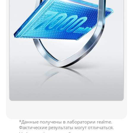
*Данные получены в лаборатории realme. 
Фактические результаты могут отличаться.