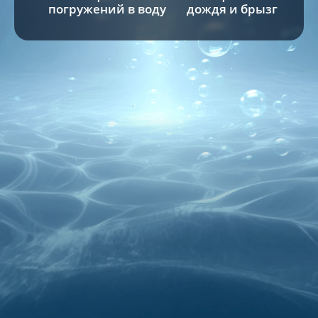
погружений в воду
дождя и брызг