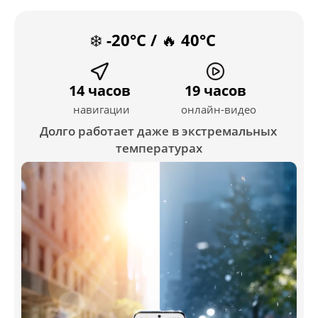
❄️ -20°C / 🔥 40°C
14 часов
19 часов
навигации
онлайн-видео
Долго работает даже в экстремальных 
температурах