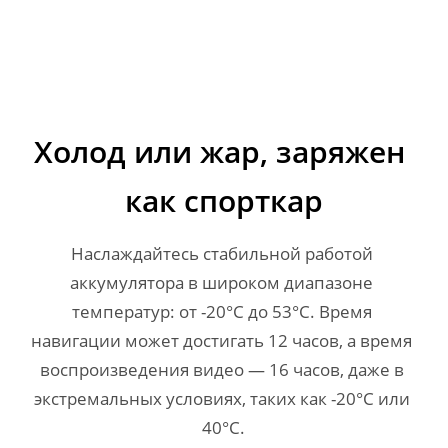
Холод или жар, заряжен 
как спорткар
Наслаждайтесь стабильной работой 
аккумулятора в широком диапазоне 
температур: от -20°C до 53°C. Время 
навигации может достигать 12 часов, а время 
воспроизведения видео — 16 часов, даже в 
экстремальных условиях, таких как -20°C или 
40°C.