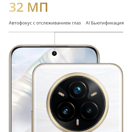
32 МП
Автофокус с отслеживанием глаз
AI Бьютификация