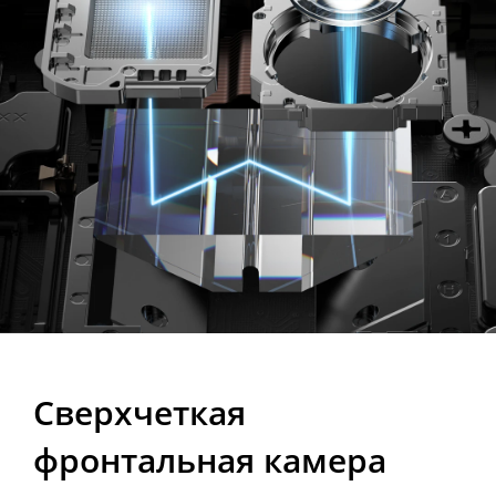
Сверхчеткая 
фронтальная камера