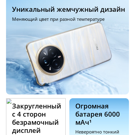
Уникальный жемчужный дизайн
Меняющий цвет при разной температуре
Закругленный 
Огромная 
с 4 сторон 
батарея 6000 
безрамочный 
мАч¹
дисплей
Невероятно тонкий 