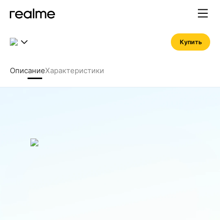
Купить
Описание
Характеристики