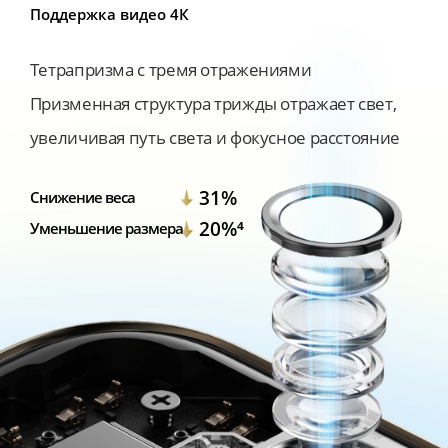
Поддержка видео 4К
Тетрапризма с тремя отражениями

Призменная структура трижды отражает свет, 
увеличивая путь света и фокусное расстояние
31%
Снижение веса
20%⁴
Уменьшение размера