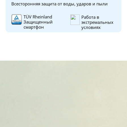
Всесторонняя защита от воды, ударов и пыли
TÜV Rheinland 
Работа в 
Защищенный 
экстремальных 
смартфон
условиях