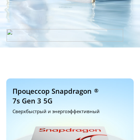
Процессор Snapdragon
®
7s Gen 3
5G
Сверхбыстрый и энергоэффективный