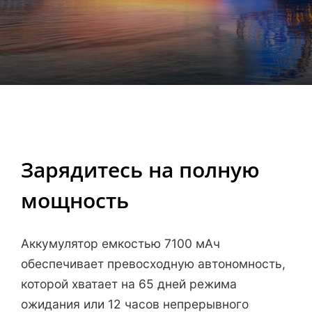
Зарядитесь на полную
мощность
Аккумулятор емкостью 7100 мАч
обеспечивает превосходную автономность,
которой хватает на 65 дней режима
ожидания или 12 часов непрерывного