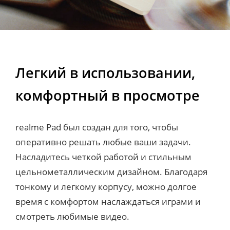
Легкий в использовании,
комфортный в просмотре
realme Pad был создан для того, чтобы
оперативно решать любые ваши задачи.
Насладитесь четкой работой и стильным
цельнометаллическим дизайном. Благодаря
тонкому и легкому корпусу, можно долгое
время с комфортом наслаждаться играми и
смотреть любимые видео.