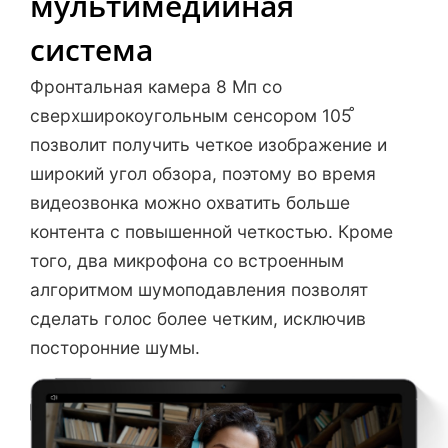
мультимедийная
система
Фронтальная камера 8 Мп со
сверхширокоугольным сенсором 105 ̊
позволит получить четкое изображение и
широкий угол обзора, поэтому во время
видеозвонка можно охватить больше
контента с повышенной четкостью. Кроме
того, два микрофона со встроенным
алгоритмом шумоподавления позволят
сделать голос более четким, исключив
посторонние шумы.