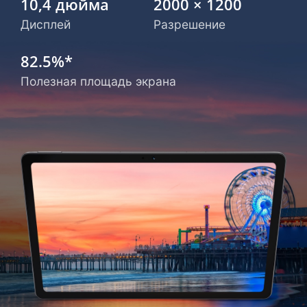
10,4 дюйма
2000 × 1200
Дисплей
Разрешение
82.5%*
Полезная площадь экрана