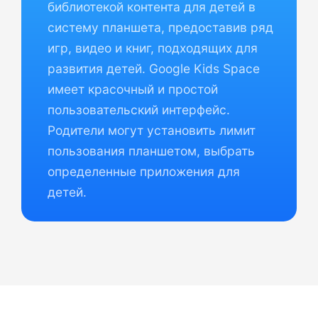
библиотекой контента для детей в
систему планшета, предоставив ряд
игр, видео и книг, подходящих для
развития детей. Google Kids Space
имеет красочный и простой
пользовательский интерфейс.
Родители могут установить лимит
пользования планшетом, выбрать
определенные приложения для
детей.