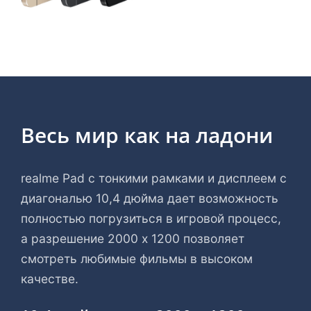
Весь мир как на ладони
realme Pad с тонкими рамками и дисплеем с
диагональю 10,4 дюйма дает возможность
полностью погрузиться в игровой процесс,
а разрешение 2000 х 1200 позволяет
смотреть любимые фильмы в высоком
качестве.