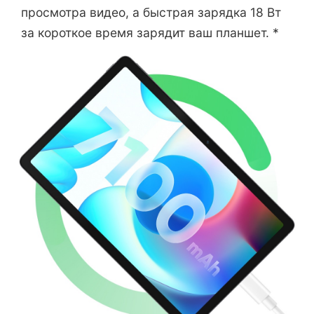
просмотра видео, а быстрая зарядка 18 Вт
за короткое время зарядит ваш планшет. *