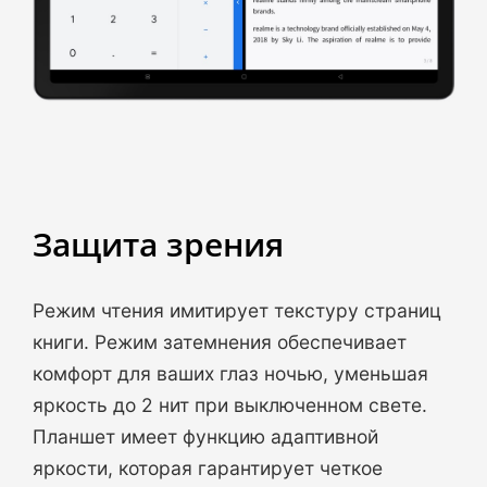
Защита зрения
Режим чтения имитирует текстуру страниц
книги. Режим затемнения обеспечивает
комфорт для ваших глаз ночью, уменьшая
яркость до 2 нит при выключенном свете.
Планшет имеет функцию адаптивной
яркости, которая гарантирует четкое