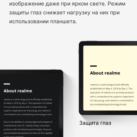
изображение даже при ярком свете. Режим
защиты глаз снижает нагрузку на них при
использовании планшета.
Защита глаз