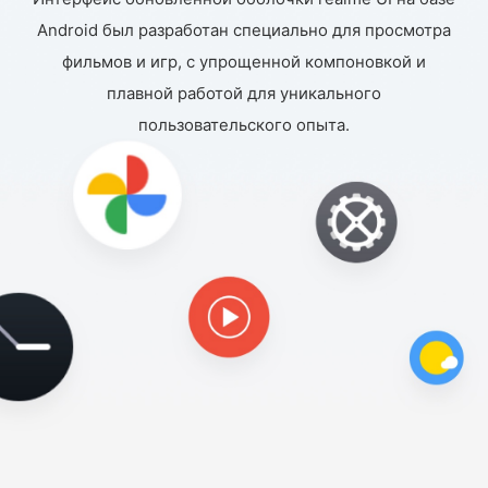
Android был разработан специально для просмотра
фильмов и игр, с упрощенной компоновкой и
плавной работой для уникального
пользовательского опыта.