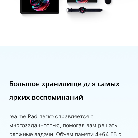
Большое хранилище для
самых
ярких воспоминаний
realme Pad легко справляется с
многозадачностью, помогая вам решать
сложные задачи. Объем памяти 4+64 ГБ с