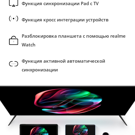
Функция синхронизации Pad с TV
Функция кросс интеграции устройств
Разблокировка планшета с помощью realme
Watch
Функция активной автоматической
синхронизации