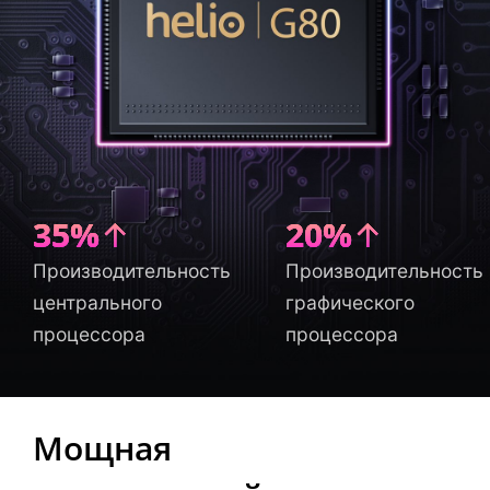
35%↑
20%↑
Производительность
Производительность
центрального
графического
процессора
процессора
Мощная