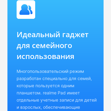
Идеальный гаджет
для семейного
использования
Многопользовательский режим
разработан специально для семей,
которые пользуется одним
планшетом. realme Pad имеет
отдельные учетные записи для детей
и взрослых, обеспечивающие