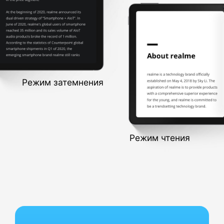
Режим затемнения
Режим чтения