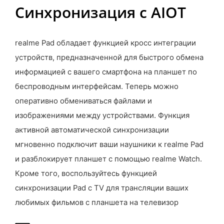
Синхронизация с AIOT
realme Pad обладает функцией кросс интеграции
устройств, предназначенной для быстрого обмена
информацией с вашего смартфона на планшет по
беспроводным интерфейсам. Теперь можно
оперативно обмениваться файлами и
изображениями между устройствами. Функция
активной автоматической синхронизации
мгновенно подключит ваши наушники к realme Pad
и разблокирует планшет с помощью realme Watch.
Кроме того, воспользуйтесь функцией
синхронизации Pad с TV для трансляции ваших
любимых фильмов с планшета на телевизор