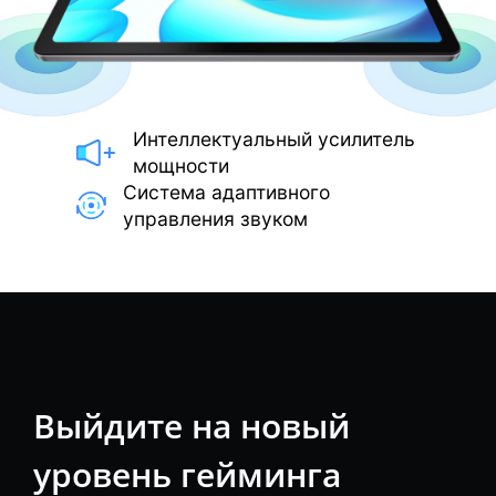
Интеллектуальный усилитель
мощности
Система адаптивного
управления звуком
Выйдите на новый
уровень гейминга