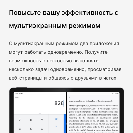
Повысьте вашу эффективность с
мультиэкранным режимом
С мультиэкранным режимом два приложения
могут работать одновременно. Получите
возможность с легкостью выполнять
несколько задач одновременно, просматривая
веб-страницы и общаясь с друзьями в чатах.