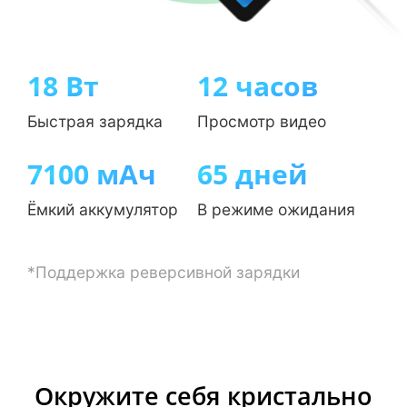
18 Вт
12 часов
Быстрая зарядка
Просмотр видео
7100 мАч
65 дней
Ёмкий аккумулятор
В режиме ожидания
*Поддержка реверсивной зарядки
Окружите себя кристально