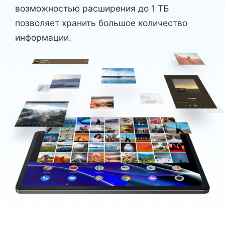
возможностью расширения до 1 ТБ
позволяет хранить большое количество
информации.