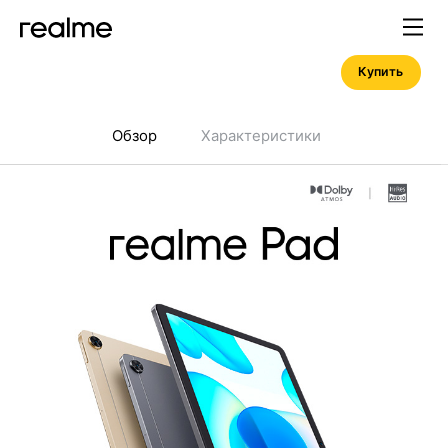
Купить
Обзор
Характеристики