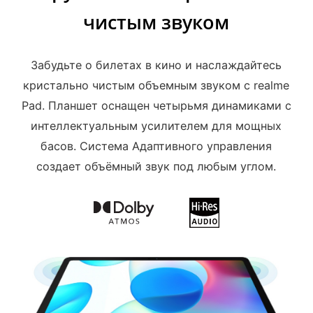
чистым звуком
Забудьте о билетах в кино и наслаждайтесь
кристально чистым объемным звуком с realme
Pad. Планшет оснащен четырьмя динамиками с
интеллектуальным усилителем для мощных
басов. Система Адаптивного управления
создает объёмный звук под любым углом.