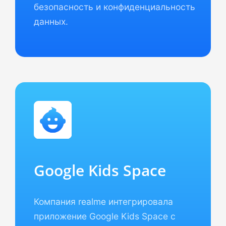
безопасность и конфиденциальность
данных.
Google Kids Space
Компания realme интегрировала
приложение Google Kids Space с