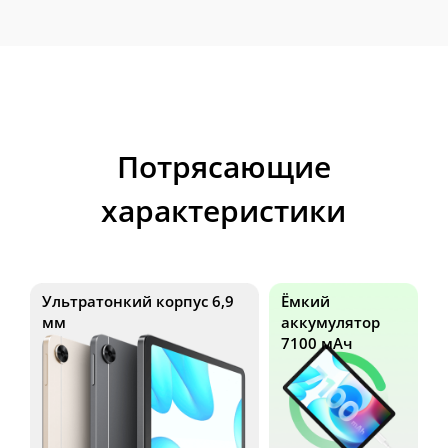
Потрясающие
характеристики
Ультратонкий корпус 6,9
Ёмкий
мм
аккумулятор
7100 мАч