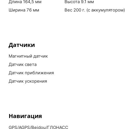
Длина 164,5 мм
Высота 9.1 мм
Ширина 76 мм
Вес 200 г. (с аккумулятором)
Датчики
Магнитный датчик
Датчик света
Датчик приближения
Датчик ускорения
Навигация
GPS/AGPS/Beidou/ГЛОНАСС