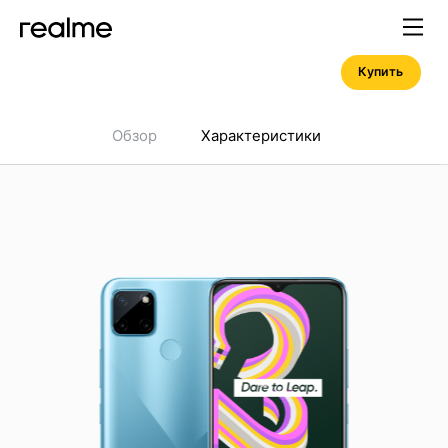
Купить
Обзор
Характеристики