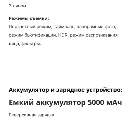
3 линзы
Режимы съемки:
Портретный режим, Таймлапс, панорамные фото,
режим бьютификации, HDR, режим распознавания
лица, фильтры.
Аккумулятор
и зарядное устройство:
Емкий аккумулятор 5000 мАч
Реверсивная зарядка