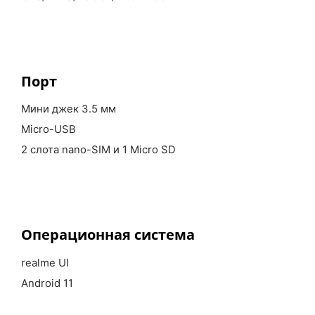
Порт
Мини джек 3.5 мм
Micro-USB
2 слота nano-SIM и 1 Micro SD
Операционная система
realme UI
Android 11