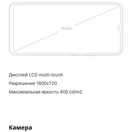
Дисплей LCD multi-touch
Разрешение 1600х720
Максимальная яркость 400 cd/m2
Камера