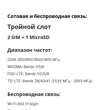
Сотовая и
беспроводная связь:
Тройной слот
2 SIM + 1 MicroSD
Диапазон частот:
GSM: 850/900/1800/1900 МГц
WCDMA: Bands 1/5/8
FDD-LTE: Bands 1/3/5/8
TD-LTE: Bands 38/40/41 (2535 МГц - 2655 МГц)
Беспроводная связь:
Wi-Fi 802.11 b/g/n