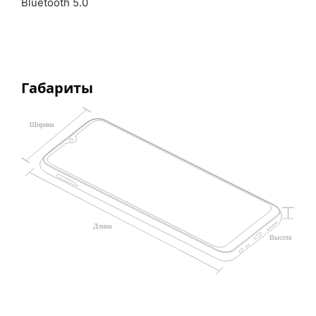
Bluetooth 5.0
Габариты