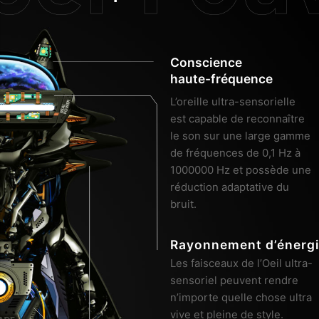
Conscience 
haute-fréquence
L’oreille ultra-sensorielle 
est capable de reconnaître 
le son sur une large gamme 
de fréquences de 0,1 Hz à 
1000000 Hz et possède une 
réduction adaptative du 
bruit.
Rayonnement d’énerg
Les faisceaux de l’Oeil ultra-
sensoriel peuvent rendre 
n’importe quelle chose ultra 
vive et pleine de style.