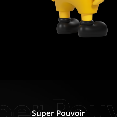
per Pouv
Super Pouvoir