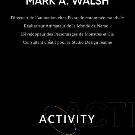
MARK A. WALSH
Directeur de l’animation chez Pixar, de renommée mondiale

Réalisateur Animateur de le Monde de Nemo, 

Développeur des Personnages de Monstres et Cie

Consultant créatif pour le Studio Design realme

ACTI
ACTIVITY