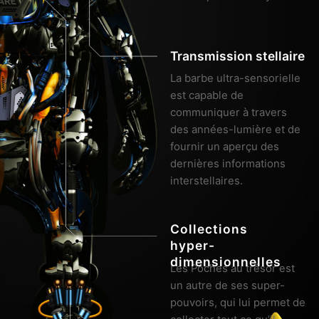
Transmission stellaire
La barbe ultra-sensorielle 
est capable de 
communiquer à travers 
des années-lumière et de 
fournir un aperçu des 
dernières informations 
interstellaires.
Collections 
hyper-

dimensionnelles
Les Poches au trésor est 
un autre de ses super-
pouvoirs, qui lui permet de 