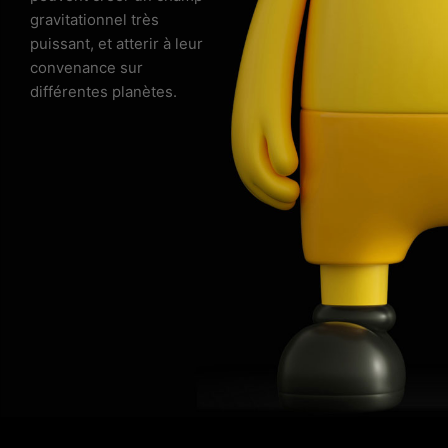
gravitationnel très 
puissant, et atterir à leur 
convenance sur 
différentes planètes.