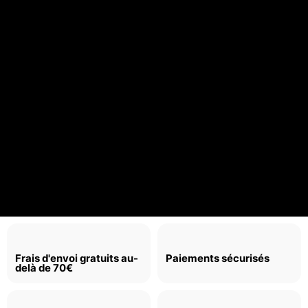
Frais d'envoi gratuits au-
Paiements sécurisés
delà de 70€