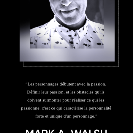
“Les personnages débutent avec la passion. 
Définir leur passion, et les obstacles qu'ils 
doivent surmonter pour réaliser ce qui les 
passionne, c'est ce qui caractérise la personnalité 
forte et unique d'un personnage.”
