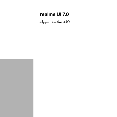
realme Ul 7.0
ذكاء. سلاسة. سهولة.