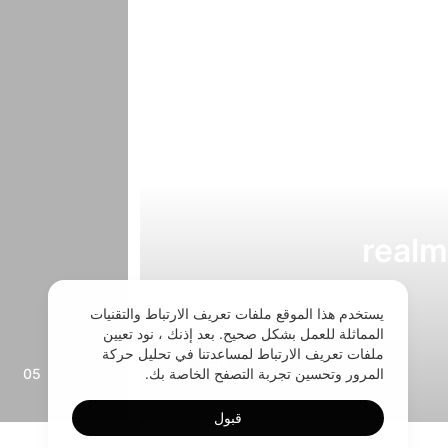
realm
يستخدم هذا الموقع ملفات تعريف الارتباط والتقنيات
المماثلة للعمل بشكل صحيح. بعد إذنك ، نود تعيين
ملفات تعريف الارتباط لمساعدتنا في تحليل حركة
المرور وتحسين تجربة التصفح الخاصة بك.
05
04
قبول