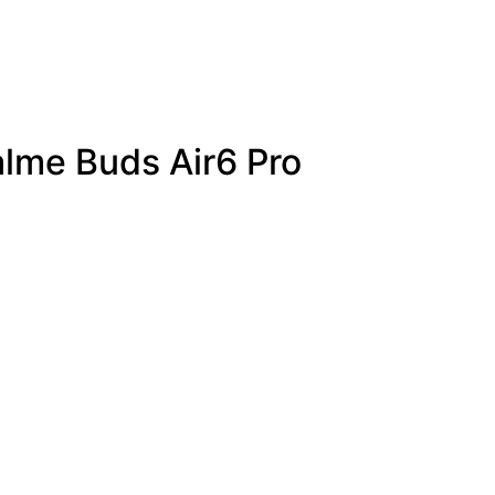
alme Buds Air6 Pro