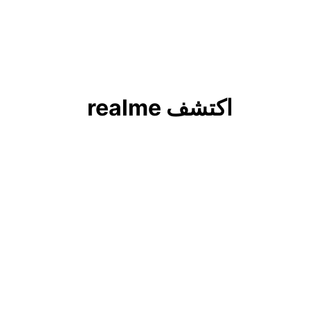
اكتشف realme