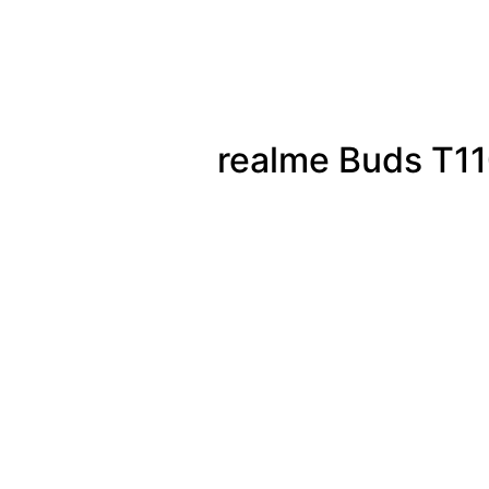
realme Buds T1