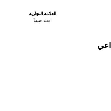
العلامة التجارية
اجعله حقيقياً