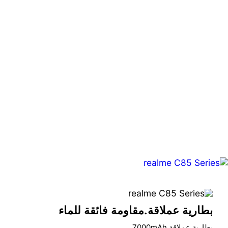
بطارية عملاقة.مقاومة فائقة للماء