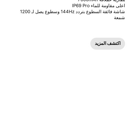
شاشة فائقة السطوع بتردد 144Hz وسطوع يصل لـ 1200 
شمعة
اكتشف المزيد