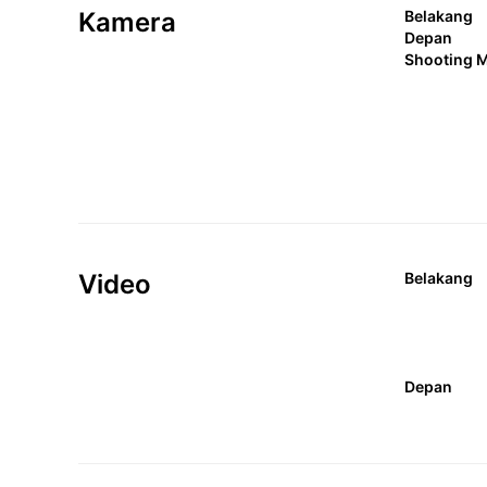
Kamera
Belakang
Depan
Shooting 
Video
Belakang
Depan