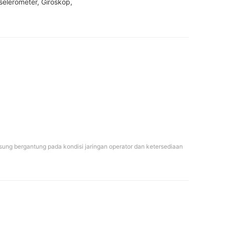
elerometer, Giroskop, 

sung bergantung pada kondisi jaringan operator dan ketersediaan 