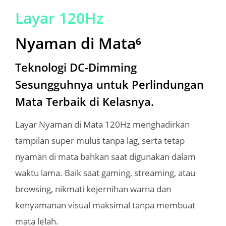
Layar 120Hz
Nyaman di Mata⁶
Teknologi DC-Dimming 
Sesungguhnya untuk Perlindungan 
Mata Terbaik di Kelasnya.
Layar Nyaman di Mata 120Hz menghadirkan 
tampilan super mulus tanpa lag, serta tetap 
nyaman di mata bahkan saat digunakan dalam 
waktu lama. Baik saat gaming, streaming, atau 
browsing, nikmati kejernihan warna dan 
kenyamanan visual maksimal tanpa membuat 
mata lelah.