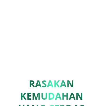
RASAKAN 
KEMUDAHAN 