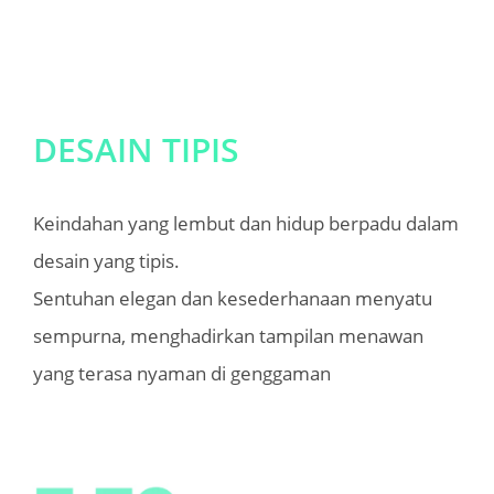
DESAIN TIPIS
Keindahan yang lembut dan hidup berpadu dalam 
desain yang tipis. 

Sentuhan elegan dan kesederhanaan menyatu 
sempurna, menghadirkan tampilan menawan 
yang terasa nyaman di genggaman