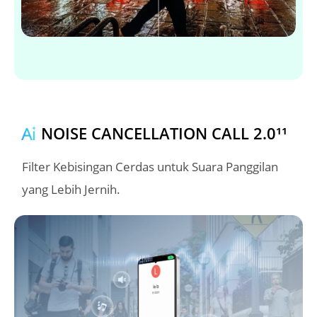
NOISE CANCELLATION CALL 2.0¹¹
Filter Kebisingan Cerdas untuk Suara Panggilan 
yang Lebih Jernih.