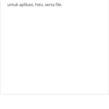
untuk aplikasi, foto, serta file.