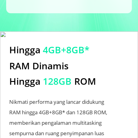
Hingga
4GB+8GB*
RAM Dinamis
Hingga
128GB
ROM
Nikmati performa yang lancar didukung 
RAM hingga 4GB+8GB* dan 128GB ROM, 
memberikan pengalaman multitasking 
sempurna dan ruang penyimpanan luas 