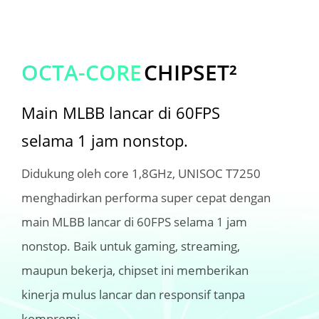
OCTA-CORE
CHIPSET²
Main MLBB lancar di 60FPS 
selama 1 jam nonstop.
Didukung oleh core 1,8GHz, UNISOC T7250 
menghadirkan performa super cepat dengan 
main MLBB lancar di 60FPS selama 1 jam 
nonstop. Baik untuk gaming, streaming, 
maupun bekerja, chipset ini memberikan 
kinerja mulus lancar dan responsif tanpa 
kompromi.