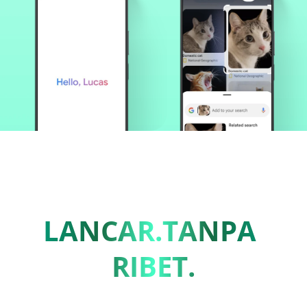
LANCAR.TANPA 
RIBET.