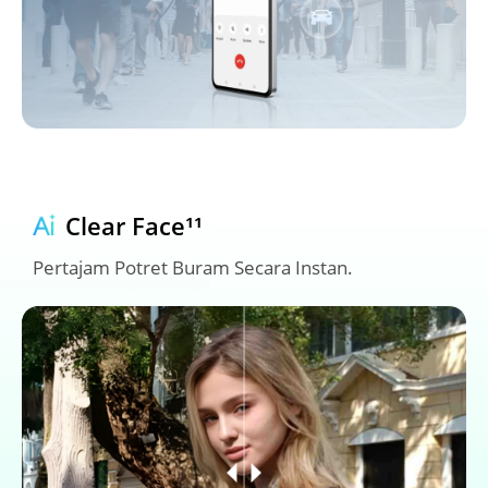
Clear Face¹¹
Pertajam Potret Buram Secara Instan.