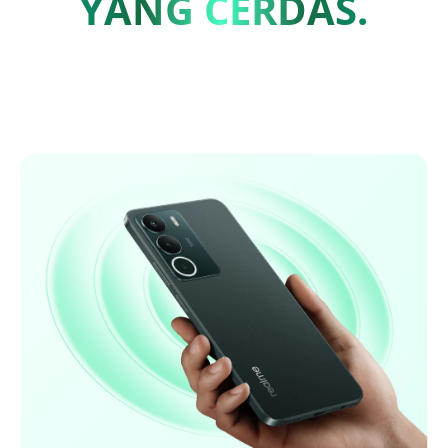
YANG CERDAS.