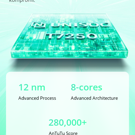
12 nm
8-cores
Advanced Process
Advanced Architecture
280,000+
AnTuTu Score