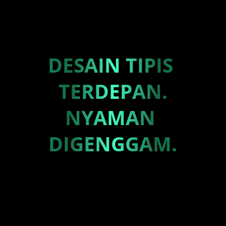
DESAIN TIPIS 
TERDEPAN.

NYAMAN 
DIGENGGAM.