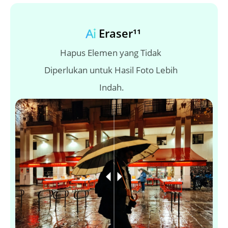
Eraser¹¹
Hapus Elemen yang Tidak 
Diperlukan untuk Hasil Foto Lebih 
Indah.