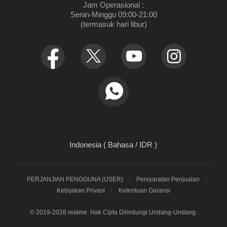
Jam Operasional :

Senin-Minggu 09:00-21:00

(termasuk hari libur)
Indonesia ( Bahasa / IDR )
PERJANJIAN PENGGUNA (USER)
Persyaratan Penjualan
Kebijakan Privasi
Ketentuan Garansi
© 2019-2026 realme. Hak Cipta Dilindungi Undang-Undang.