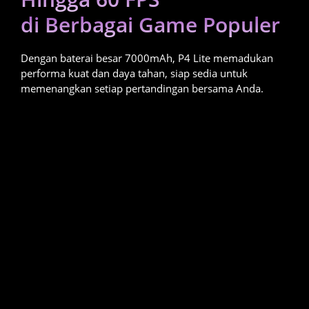
di Berbagai Game Populer
Dengan baterai besar 7000mAh, P4 Lite memadukan 
performa kuat dan daya tahan, siap sedia untuk 
memenangkan setiap pertandingan bersama Anda.