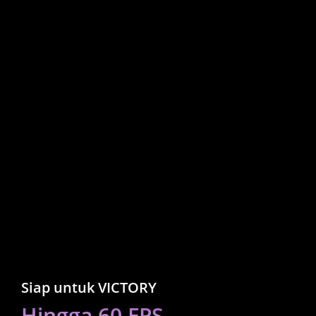
Siap untuk VICTORY
Hingga 60 FPS