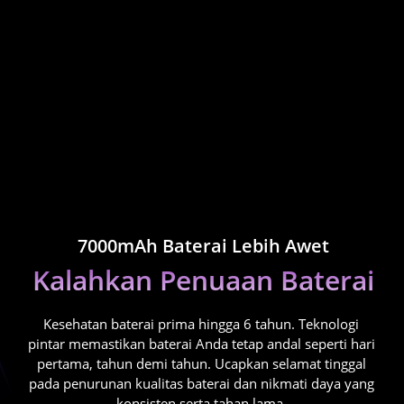
7000mAh Baterai Lebih Awet
Kalahkan Penuaan Baterai
Kesehatan baterai prima hingga 6 tahun. Teknologi 
pintar memastikan baterai Anda tetap andal seperti hari 
pertama, tahun demi tahun. Ucapkan selamat tinggal 
pada penurunan kualitas baterai dan nikmati daya yang 
konsisten serta tahan lama. 