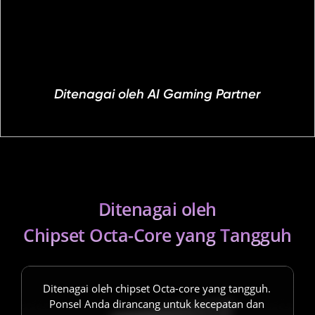
Ditenagai oleh AI Gaming Partner
Ditenagai oleh
Chipset Octa-Core yang Tangguh
Ditenagai oleh chipset Octa-core yang tangguh. 
Ponsel Anda dirancang untuk kecepatan dan 