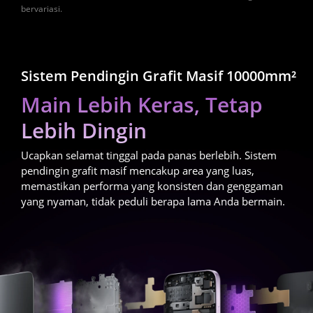
bervariasi.
Sistem Pendingin Grafit Masif 10000mm²
Main Lebih Keras, Tetap 
Lebih Dingin
Ucapkan selamat tinggal pada panas berlebih. Sistem 
pendingin grafit masif mencakup area yang luas, 
memastikan performa yang konsisten dan genggaman 
yang nyaman, tidak peduli berapa lama Anda bermain.