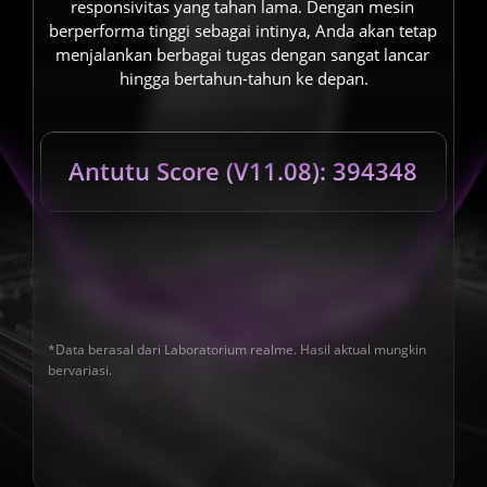
responsivitas yang tahan lama. Dengan mesin 
berperforma tinggi sebagai intinya, Anda akan tetap 
menjalankan berbagai tugas dengan sangat lancar 
hingga bertahun-tahun ke depan.
Antutu Score (V11.08): 394348
*Data berasal dari Laboratorium realme. Hasil aktual mungkin 
bervariasi.