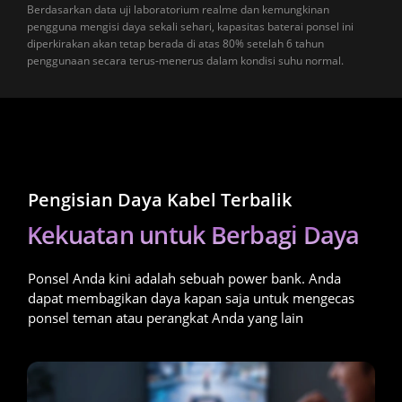
Berdasarkan data uji laboratorium realme dan kemungkinan 
pengguna mengisi daya sekali sehari, kapasitas baterai ponsel ini 
diperkirakan akan tetap berada di atas 80% setelah 6 tahun 
penggunaan secara terus-menerus dalam kondisi suhu normal.
Pengisian Daya Kabel Terbalik
Kekuatan untuk Berbagi Daya
Ponsel Anda kini adalah sebuah power bank. Anda 
dapat membagikan daya kapan saja untuk mengecas 
ponsel teman atau perangkat Anda yang lain