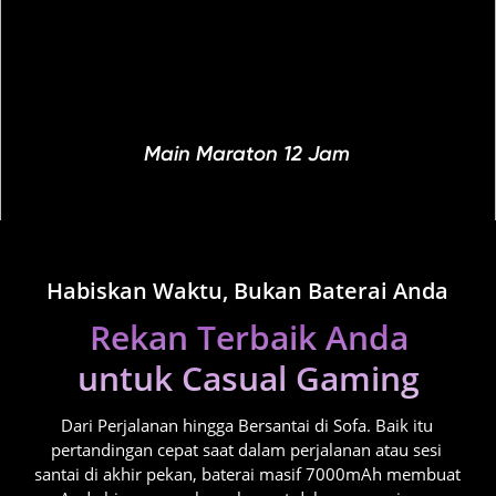
Main Maraton 12 Jam
Habiskan Waktu, Bukan Baterai Anda
Rekan Terbaik Anda

untuk Casual Gaming
Dari Perjalanan hingga Bersantai di Sofa. Baik itu 
pertandingan cepat saat dalam perjalanan atau sesi 
santai di akhir pekan, baterai masif 7000mAh membuat 