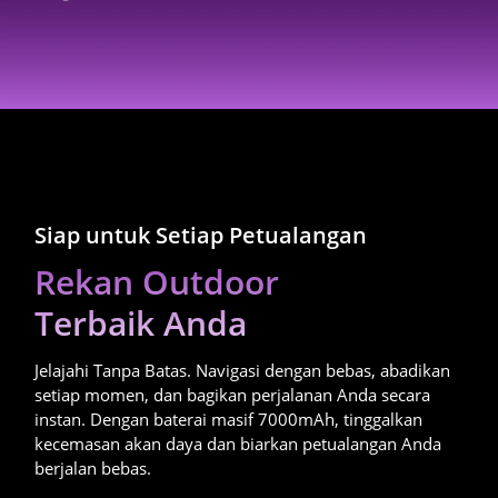
Siap untuk Setiap Petualangan
Rekan Outdoor

Terbaik Anda
Jelajahi Tanpa Batas. Navigasi dengan bebas, abadikan 
setiap momen, dan bagikan perjalanan Anda secara 
instan. Dengan baterai masif 7000mAh, tinggalkan 
kecemasan akan daya dan biarkan petualangan Anda 
berjalan bebas.