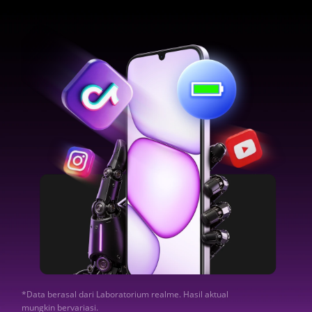
*Data berasal dari Laboratorium realme. Hasil aktual 
mungkin bervariasi.