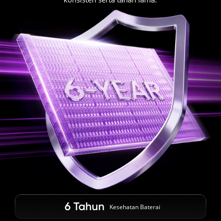
6 Tahun
Kesehatan Baterai