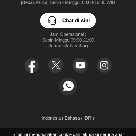
Toko
[Bebas Pulsa] Senin - Minggu, 09:00-18:00 WIB
Chat di sini
Jam Operasional :

Senin-Minggu 09:00-21:00

(termasuk hari libur)
Indonesia ( Bahasa / IDR )
Situs ini menggunakan cookie dan teknologi serupa agar