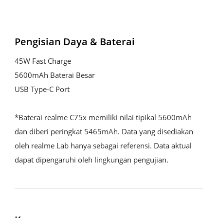
Pengisian Daya & Baterai
45W Fast Charge

5600mAh Baterai Besar

USB Type-C Port 

*Baterai realme C75x memiliki nilai tipikal 5600mAh 
dan diberi peringkat 5465mAh. Data yang disediakan 
oleh realme Lab hanya sebagai referensi. Data aktual 
dapat dipengaruhi oleh lingkungan pengujian.