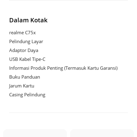
Dalam Kotak
realme C75x

Pelindung Layar

Adaptor Daya

USB Kabel Tipe-C

Informasi Produk Penting (Termasuk Kartu Garansi)

Buku Panduan

Jarum Kartu 

Casing Pelindung