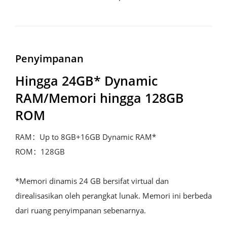
Penyimpanan
Hingga 24GB* Dynamic 
RAM/Memori hingga 128GB 
ROM
RAM：Up to 8GB+16GB Dynamic RAM*

ROM：128GB 

*Memori dinamis 24 GB bersifat virtual dan 
direalisasikan oleh perangkat lunak. Memori ini berbeda 
dari ruang penyimpanan sebenarnya.