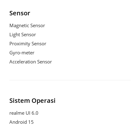
Sensor
Magnetic Sensor

Light Sensor

Proximity Sensor

Gyro-meter

Acceleration Sensor
Sistem Operasi
realme UI 6.0

Android 15