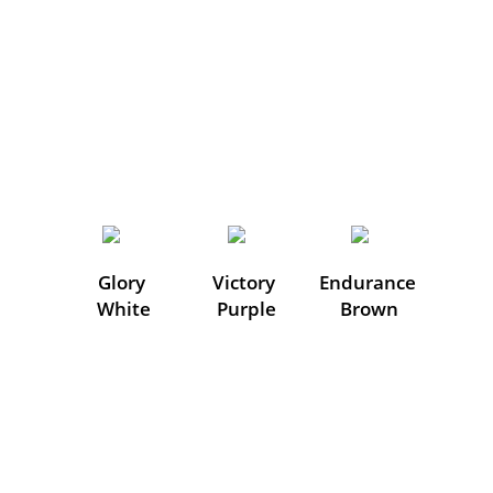
Glory 
Victory 
Endurance 
White
Purple
Brown