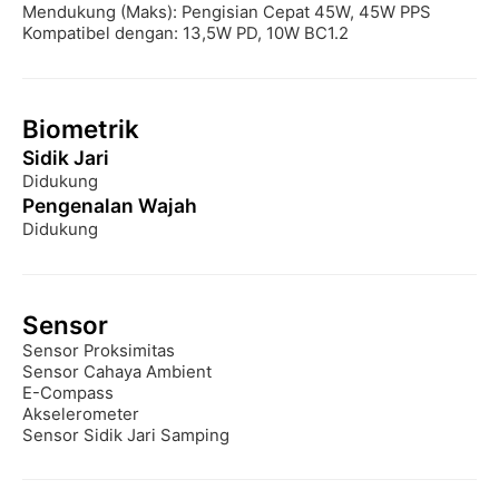
Mendukung (Maks): Pengisian Cepat 45W, 45W PPS

Kompatibel dengan: 13,5W PD, 10W BC1.2
Biometrik
Sidik Jari
Didukung
Pengenalan Wajah
Didukung
Sensor
Sensor Proksimitas

Sensor Cahaya Ambient

E-Compass

Akselerometer

Sensor Sidik Jari Samping