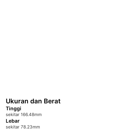
Ukuran dan Berat
Tinggi
sekitar 166.48mm
Lebar
sekitar 78.23mm