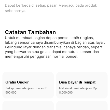
Dapat berbeda di setiap pasar. Mengacu pada produk 
sebenarnya.
Catatan Tambahan
Untuk membuat bagian depan ponsel lebih ringkas, 
lubang sensor cahaya disembunyikan di bagian atas layar. 
Pelindung layar dengan transmisi cahaya rendah, seperti 
yang berwarna atau gelap, dapat menutupi sensor dan 
memengaruhi penggunaan normal ponsel.
Gratis Ongkir
Bisa Bayar di Tempat
Setiap pembelanjaan di atas Rp
Maksimal pembelanjaan Rp
500.000
8.000.000