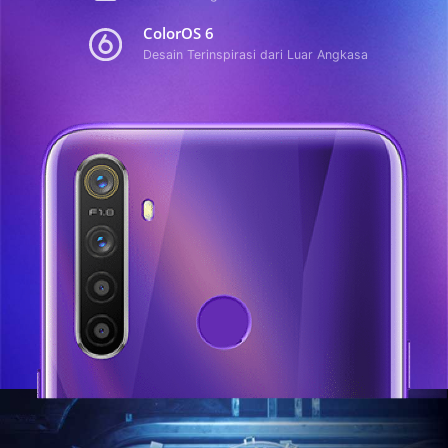
ColorOS 6
Desain Terinspirasi dari Luar Angkasa