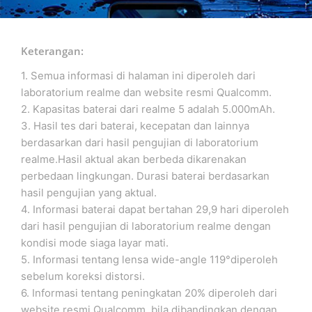
Keterangan:
1. Semua informasi di halaman ini diperoleh dari
laboratorium realme dan website resmi Qualcomm.
2. Kapasitas baterai dari realme 5 adalah 5.000mAh.
3. Hasil tes dari baterai, kecepatan dan lainnya
berdasarkan dari hasil pengujian di laboratorium
realme.Hasil aktual akan berbeda dikarenakan
perbedaan lingkungan. Durasi baterai berdasarkan
hasil pengujian yang aktual.
4. Informasi baterai dapat bertahan 29,9 hari diperoleh
dari hasil pengujian di laboratorium realme dengan
kondisi mode siaga layar mati.
5. Informasi tentang lensa wide-angle 119°diperoleh
sebelum koreksi distorsi.
6. Informasi tentang peningkatan 20% diperoleh dari
website resmi Qualcomm, bila dibandingkan dengan