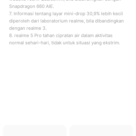
Snapdragon 660 AIE.
7. Informasi tentang layar mini-drop 30,9% lebih kecil
diperoleh dari laboratorium realme, bila dibandingkan
dengan realme 3.
8. realme 5 Pro tahan cipratan air dalam aktivitas
normal sehari-hari, tidak untuk situasi yang ekstrim.