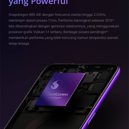
yang Powerful
Snapdragon 665 AIE dengan frekuensi utama hingga 2.0GHz
memimpin dalam proses 11nm. Performa meningkat sebesar 20%*
bila dibandingkan dengan generasi sebelumnya, yang menggunakan
prosesor grafik Vulkan 1.1 terbaru. Berbagai proses pendingin*
memberikan performa yang lebih kencang namun temperatur ponsel
tetap terjaga.