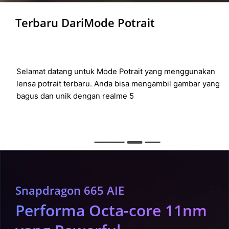
Terbaru Dari
Mode Potrait
Selamat datang untuk Mode Potrait yang menggunakan
lensa potrait terbaru. Anda bisa mengambil gambar yang
bagus dan unik dengan realme 5
Snapdragon 665 AIE
Performa Octa-core 11nm