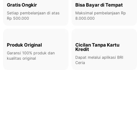
Gratis Ongkir
Bisa Bayar di Tempat
Setiap pembelanjaan di atas
Maksimal pembelanjaan Rp
Rp 500.000
8.000.000
Produk Original
Cicilan Tanpa Kartu
Kredit
Garansi 100% produk dan
Dapat melalui aplikasi BRI
kualitas original
Ceria