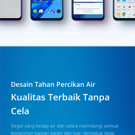
Desain Tahan Percikan Air
Kualitas Terbaik Tanpa
Cela
Segel yang kedap air dan udara melindungi semua
komponen bagian dalam dan luar, termasuk layar,