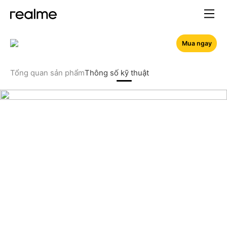
Mua ngay
Tổng quan sản phẩm
Thông số kỹ thuật