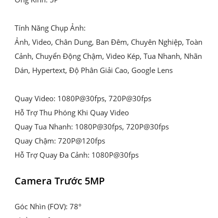
Tính Năng Chụp Ảnh:

Ảnh, Video, Chân Dung, Ban Đêm, Chuyên Nghiệp, Toàn 
Cảnh, Chuyển Động Chậm, Video Kép, Tua Nhanh, Nhãn 
Dán, Hypertext, Độ Phân Giải Cao, Google Lens

Quay Video: 1080P@30fps, 720P@30fps

Hỗ Trợ Thu Phóng Khi Quay Video

Quay Tua Nhanh: 1080P@30fps, 720P@30fps

Quay Chậm: 720P@120fps

Hỗ Trợ Quay Đa Cảnh: 1080P@30fps
Camera Trước 5MP
Góc Nhìn (FOV): 78°
