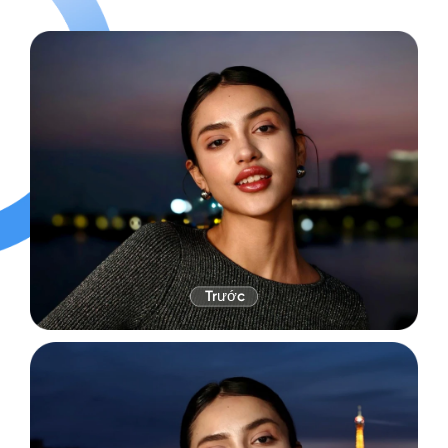
Trước