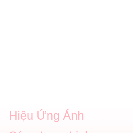
Hiệu Ứng Ánh 
