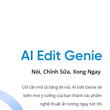
AI Edit Genie
Nói, Chỉnh Sửa, Xong Ngay
Chỉ cần mô tả bằng lời nói, AI Edit Genie sẽ 
biến mọi ý tưởng của bạn thành tác phẩm 
nghệ thuật ấn tượng ngay tức thì.