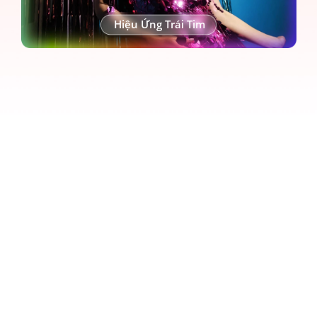
Hiệu Ứng Trái Tim