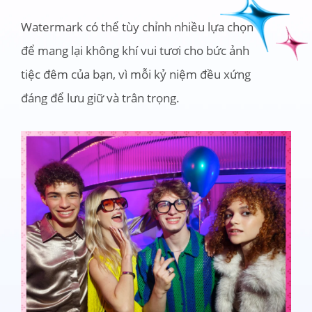
Watermark có thể tùy chỉnh nhiều lựa chọn 
để mang lại không khí vui tươi cho bức ảnh 
tiệc đêm của bạn, vì mỗi kỷ niệm đều xứng 
đáng để lưu giữ và trân trọng.