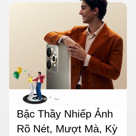
Bậc Thầy Nhiếp Ảnh

Rõ Nét, Mượt Mà, Kỳ 