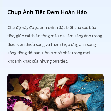
Chụp Ảnh Tiệc Đêm Hoàn Hảo
Chế độ này được tinh chỉnh đặc biệt cho các bữa 
tiệc, giúp cải thiện tông màu da, làm sáng ảnh trong 
điều kiện thiếu sáng và thêm hiệu ứng ánh sáng 
sống động để bạn luôn rực rỡ nhất trong mọi 
khoảnh khắc của những bữa tiệc.