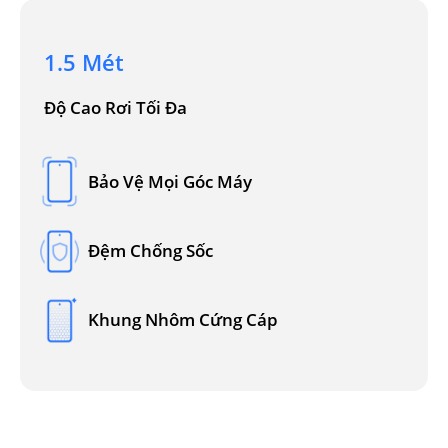
1.5 Mét
Độ Cao Rơi Tối Đa
Bảo Vệ Mọi Góc Máy
Đệm Chống Sốc
Khung Nhôm Cứng Cáp