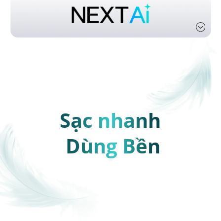
Sạc nhanh
Dùng Bền